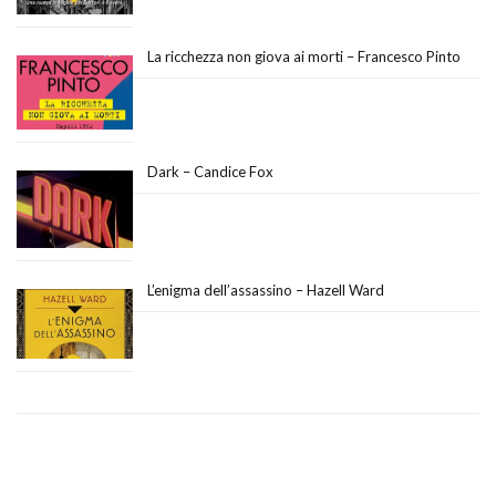
La ricchezza non giova ai morti – Francesco Pinto
Dark – Candice Fox
L’enigma dell’assassino – Hazell Ward