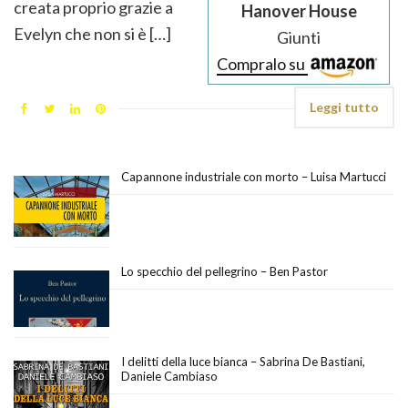
creata proprio grazie a
Hanover House
Evelyn che non si è […]
Giunti
Compralo su
Leggi tutto
Capannone industriale con morto – Luisa Martucci
Lo specchio del pellegrino – Ben Pastor
I delitti della luce bianca – Sabrina De Bastiani,
Daniele Cambiaso