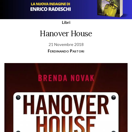
Libri
Hanover House
21 Novembre 2018
Ferdinando Pastori