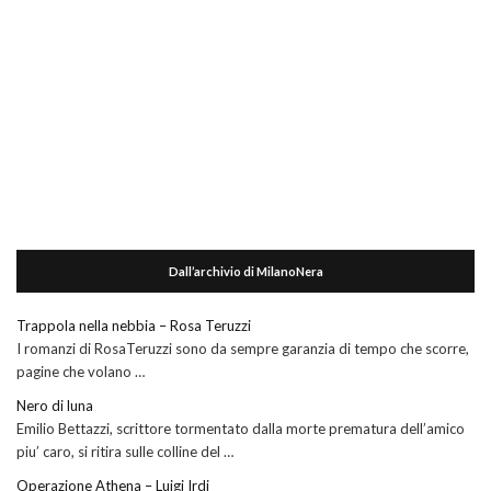
Dall’archivio di MilanoNera
Trappola nella nebbia – Rosa Teruzzi
I romanzi di RosaTeruzzi sono da sempre garanzia di tempo che scorre,
pagine che volano …
Nero di luna
Emilio Bettazzi, scrittore tormentato dalla morte prematura dell’amico
piu’ caro, si ritira sulle colline del …
Operazione Athena – Luigi Irdi