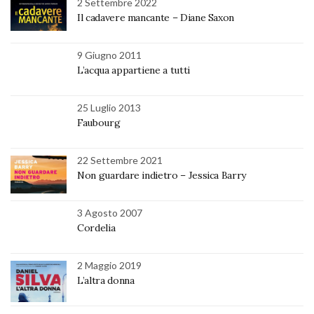
2 Settembre 2022
Il cadavere mancante – Diane Saxon
9 Giugno 2011
L’acqua appartiene a tutti
25 Luglio 2013
Faubourg
22 Settembre 2021
Non guardare indietro – Jessica Barry
3 Agosto 2007
Cordelia
2 Maggio 2019
L’altra donna