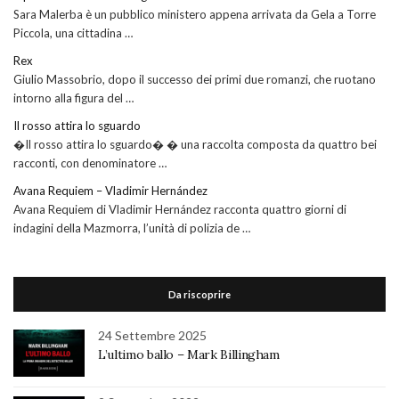
Sara Malerba è un pubblico ministero appena arrivata da Gela a Torre
Piccola, una cittadina …
Rex
Giulio Massobrio, dopo il successo dei primi due romanzi, che ruotano
intorno alla figura del …
Il rosso attira lo sguardo
�Il rosso attira lo sguardo� � una raccolta composta da quattro bei
racconti, con denominatore …
Avana Requiem – Vladimir Hernández
Avana Requiem di Vladimir Hernández racconta quattro giorni di
indagini della Mazmorra, l’unità di polizia de …
Da riscoprire
24 Settembre 2025
L’ultimo ballo – Mark Billingham