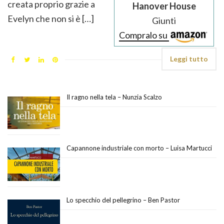
creata proprio grazie a
Hanover House
Evelyn che non si è […]
Giunti
Compralo su
Leggi tutto
Il ragno nella tela – Nunzia Scalzo
Capannone industriale con morto – Luisa Martucci
Lo specchio del pellegrino – Ben Pastor