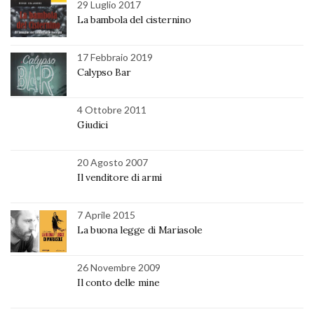
29 Luglio 2017
La bambola del cisternino
17 Febbraio 2019
Calypso Bar
4 Ottobre 2011
Giudici
20 Agosto 2007
Il venditore di armi
7 Aprile 2015
La buona legge di Mariasole
26 Novembre 2009
Il conto delle mine