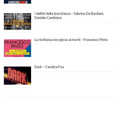
I delitti della luce bianca – Sabrina De Bastiani,
Daniele Cambiaso
La ricchezza non giova ai morti – Francesco Pinto
Dark – Candice Fox