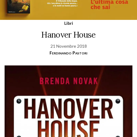
Libri
Hanover House
21 Novembre 2018
Ferdinando Pastori