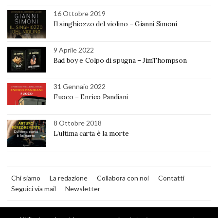
16 Ottobre 2019
Il singhiozzo del violino – Gianni Simoni
9 Aprile 2022
Bad boy e Colpo di spugna – JimThompson
31 Gennaio 2022
Fuoco – Enrico Pandiani
8 Ottobre 2018
L’ultima carta è la morte
Chi siamo
La redazione
Collabora con noi
Contatti
Seguici via mail
Newsletter