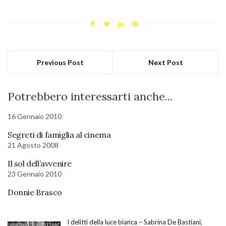
Previous Post
Next Post
Potrebbero interessarti anche...
16 Gennaio 2010
Segreti di famiglia al cinema
21 Agosto 2008
Il sol dell’avvenire
23 Gennaio 2010
Donnie Brasco
I delitti della luce bianca – Sabrina De Bastiani,