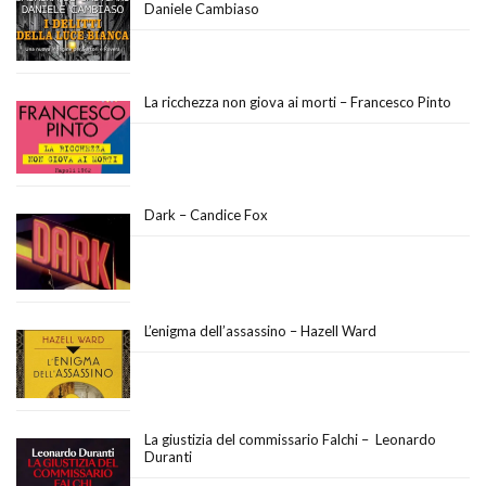
Daniele Cambiaso
La ricchezza non giova ai morti – Francesco Pinto
Dark – Candice Fox
L’enigma dell’assassino – Hazell Ward
La giustizia del commissario Falchi – Leonardo
Duranti