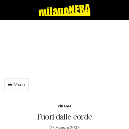
Menu
cinema
Fuori dalle corde
25 Agosto 2007