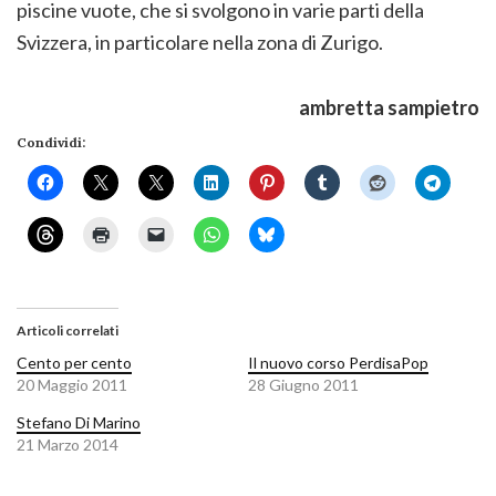
piscine vuote, che si svolgono in varie parti della
Svizzera, in particolare nella zona di Zurigo.
ambretta sampietro
Condividi:
Articoli correlati
Cento per cento
Il nuovo corso PerdisaPop
20 Maggio 2011
28 Giugno 2011
Stefano Di Marino
21 Marzo 2014