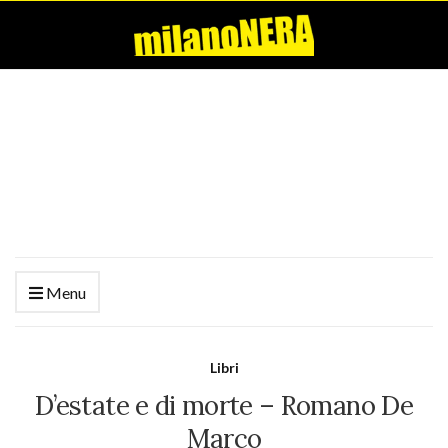
Menu
Libri
D’estate e di morte – Romano De
Marco