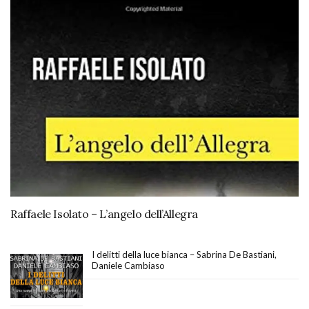
Raffaele Isolato – L’angelo dell’Allegra
I delitti della luce bianca – Sabrina De Bastiani,
Daniele Cambiaso