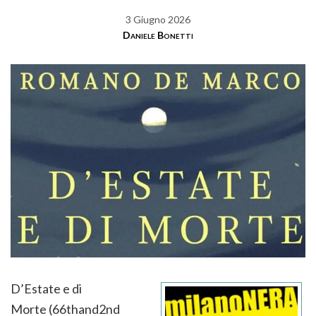
3 Giugno 2026
Daniele Bonetti
D’Estate e di
Morte (66thand2nd