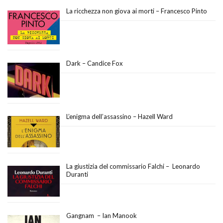
La ricchezza non giova ai morti – Francesco Pinto
Dark – Candice Fox
L’enigma dell’assassino – Hazell Ward
La giustizia del commissario Falchi – Leonardo
Duranti
Gangnam – Ian Manook