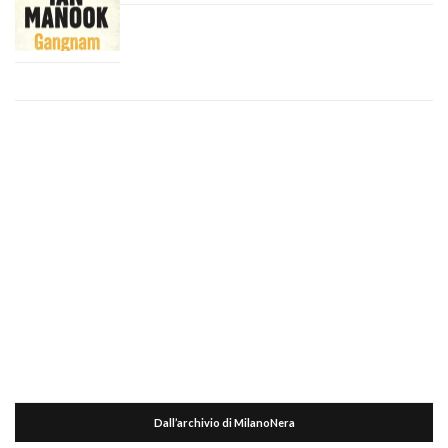
Dall’archivio di MilanoNera