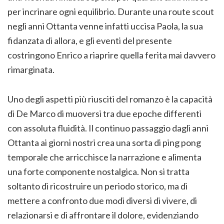
per incrinare ogni equilibrio. Durante una route scout
negli anni Ottanta venne infatti uccisa Paola, la sua
fidanzata di allora, e gli eventi del presente
costringono Enrico a riaprire quella ferita mai davvero
rimarginata.
Uno degli aspetti più riusciti del romanzo è la capacità
di De Marco di muoversi tra due epoche differenti
con assoluta fluidità. Il continuo passaggio dagli anni
Ottanta ai giorni nostri crea una sorta di ping pong
temporale che arricchisce la narrazione e alimenta
una forte componente nostalgica. Non si tratta
soltanto di ricostruire un periodo storico, ma di
mettere a confronto due modi diversi di vivere, di
relazionarsi e di affrontare il dolore, evidenziando