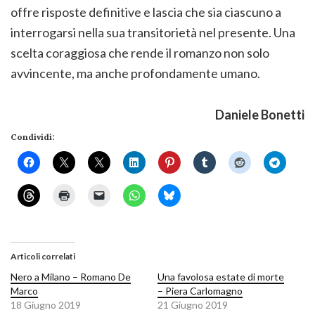
offre risposte definitive e lascia che sia ciascuno a
interrogarsi nella sua transitorietà nel presente. Una
scelta coraggiosa che rende il romanzo non solo
avvincente, ma anche profondamente umano.
Daniele Bonetti
Condividi:
Articoli correlati
Nero a Milano – Romano De
Una favolosa estate di morte
Marco
– Piera Carlomagno
18 Giugno 2019
21 Giugno 2019