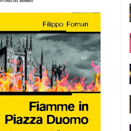
ntonia del Sambro