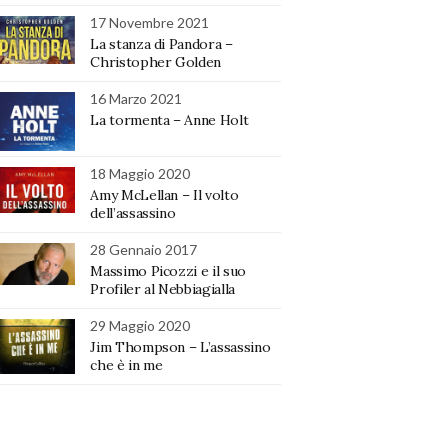
17 Novembre 2021
La stanza di Pandora –
Christopher Golden
16 Marzo 2021
La tormenta – Anne Holt
18 Maggio 2020
Amy McLellan – Il volto
dell’assassino
28 Gennaio 2017
Massimo Picozzi e il suo
Profiler al Nebbiagialla
29 Maggio 2020
Jim Thompson – L’assassino
che è in me