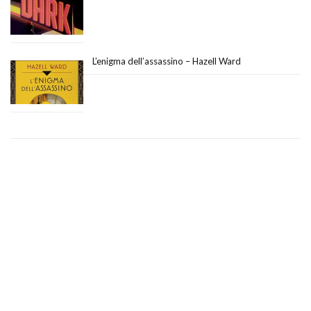
L’enigma dell’assassino – Hazell Ward