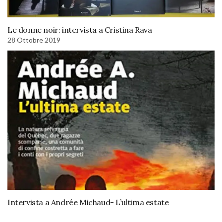
Le donne noir: intervista a Cristina Rava
28 Ottobre 2019
Intervista a Andrée Michaud- L’ultima estate