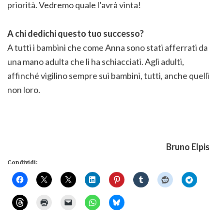
priorità. Vedremo quale l’avrà vinta!
A chi dedichi questo tuo successo?
A tutti i bambini che come Anna sono stati afferrati da
una mano adulta che li ha schiacciati. Agli adulti,
affinché vigilino sempre sui bambini, tutti, anche quelli
non loro.
Bruno Elpis
Condividi: