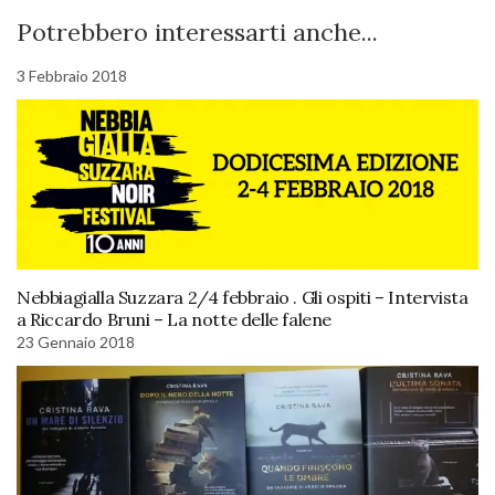
Potrebbero interessarti anche...
3 Febbraio 2018
Nebbiagialla Suzzara 2/4 febbraio . Gli ospiti – Intervista
a Riccardo Bruni – La notte delle falene
23 Gennaio 2018