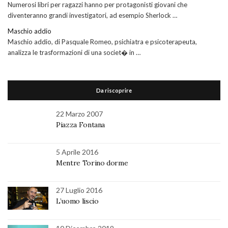
Numerosi libri per ragazzi hanno per protagonisti giovani che
diventeranno grandi investigatori, ad esempio Sherlock …
Maschio addio
Maschio addio, di Pasquale Romeo, psichiatra e psicoterapeuta,
analizza le trasformazioni di una societ� in …
Da riscoprire
22 Marzo 2007
Piazza Fontana
5 Aprile 2016
Mentre Torino dorme
27 Luglio 2016
L’uomo liscio