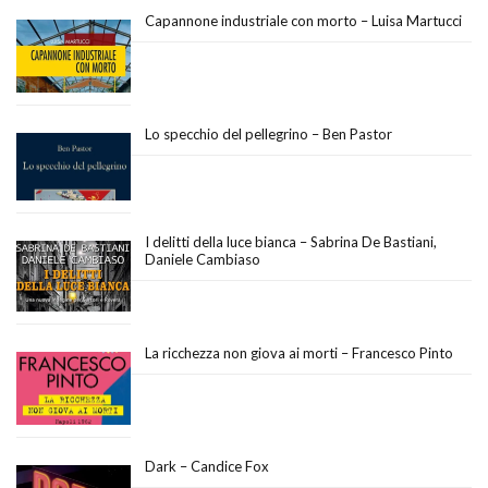
Capannone industriale con morto – Luisa Martucci
Lo specchio del pellegrino – Ben Pastor
I delitti della luce bianca – Sabrina De Bastiani,
Daniele Cambiaso
La ricchezza non giova ai morti – Francesco Pinto
Dark – Candice Fox