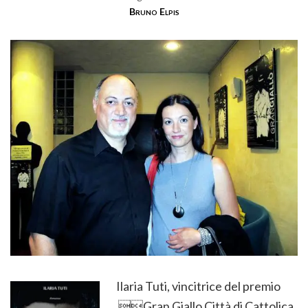
Bruno Elpis
Ilaria Tuti, vincitrice del premio
Gran Giallo Città di Cattolica