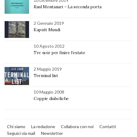
10 Dicembre 2019
Raul Montanari – La seconda porta
2 Gennaio 2019
Kaputt Mundi
10 Agosto 2012
Tre noir per finire l’estate
2 Maggio 2019
Terminal list
10 Maggio 2008
Coppie diaboliche
Chi siamo
La redazione
Collabora con noi
Contatti
Seguici via mail
Newsletter