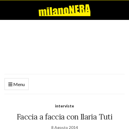
Menu
interviste
Faccia a faccia con Ilaria Tuti
8 Agosto 2014