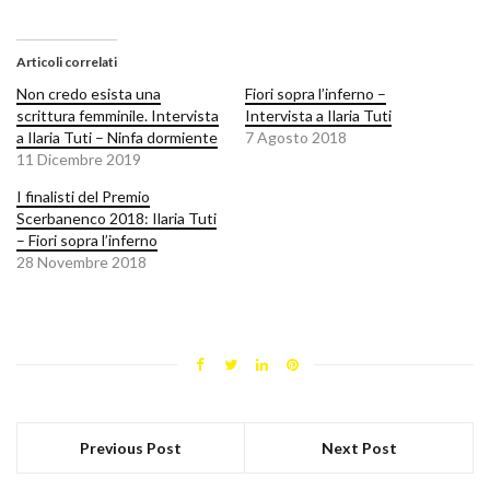
Articoli correlati
Non credo esista una
Fiori sopra l’inferno –
scrittura femminile. Intervista
Intervista a Ilaria Tuti
a Ilaria Tuti – Ninfa dormiente
7 Agosto 2018
11 Dicembre 2019
I finalisti del Premio
Scerbanenco 2018: Ilaria Tuti
– Fiori sopra l’inferno
28 Novembre 2018
Previous Post
Next Post