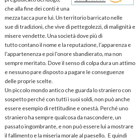
che alla fine dei conti è una
mezza tacca pure lui. Un territorio barricato nelle
sue di tradizioni, che vive di pettegolezzi, di malignità e
misere vendette. Una società dove più di
tutto contano il nome e la reputazione, l’apparenza e
l’appartenenza e poi l’onore sbandierato, ma non
sempre meritato. Dove il senso di colpa dura un attimo
e nessuno pare disposto a pagare le conseguenze
delle proprie scelte.
Un piccolo mondo antico che guarda lo straniero con
sospetto perché con tutti i suoi soldi, non può anche
essere esempio di rettitudine e onestà. Perché uno
straniero ha sempre qualcosa da nascondere, un
passato ingombrante, e non può essere lui a mostrare
il fallimento e la miseria morale al paesello. E quindi