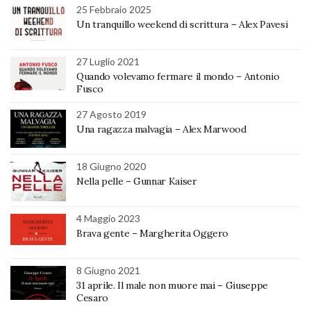
25 Febbraio 2025
Un tranquillo weekend di scrittura – Alex Pavesi
27 Luglio 2021
Quando volevamo fermare il mondo – Antonio
Fusco
27 Agosto 2019
Una ragazza malvagia – Alex Marwood
18 Giugno 2020
Nella pelle – Gunnar Kaiser
4 Maggio 2023
Brava gente – Margherita Oggero
8 Giugno 2021
31 aprile. Il male non muore mai – Giuseppe
Cesaro