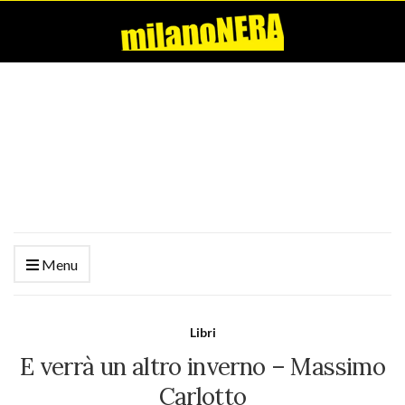
Menu
Libri
E verrà un altro inverno – Massimo
Carlotto