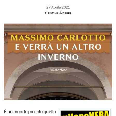
27 Aprile 2021
Cristina Aicardi
È un mondo piccolo quello