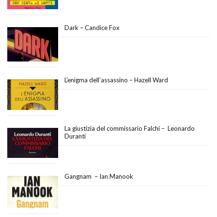
Dark – Candice Fox
L’enigma dell’assassino – Hazell Ward
La giustizia del commissario Falchi – Leonardo
Duranti
Gangnam – Ian Manook