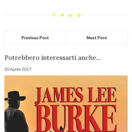
Previous Post
Next Post
Potrebbero interessarti anche...
20 Aprile 2017