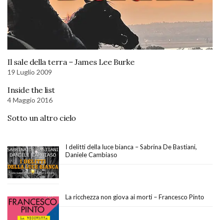
Il sale della terra – James Lee Burke
19 Luglio 2009
Inside the list
4 Maggio 2016
Sotto un altro cielo
I delitti della luce bianca – Sabrina De Bastiani,
Daniele Cambiaso
La ricchezza non giova ai morti – Francesco Pinto