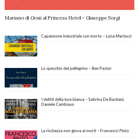
Mariano di Gesù al Princess Hotel – Giuseppe Sorgi
Capannone industriale con morto – Luisa Martucci
Lo specchio del pellegrino – Ben Pastor
I delitti della luce bianca – Sabrina De Bastiani,
Daniele Cambiaso
La ricchezza non giova ai morti – Francesco Pinto