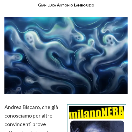
Gian Luca Antonio Lamborizio
Andrea Biscaro, che già
conosciamo per altre
convincenti prove