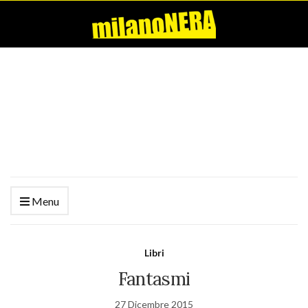
Menu
Libri
Fantasmi
27 Dicembre 2015