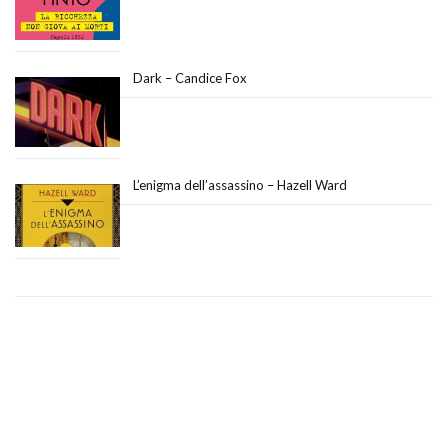
Dark – Candice Fox
L’enigma dell’assassino – Hazell Ward