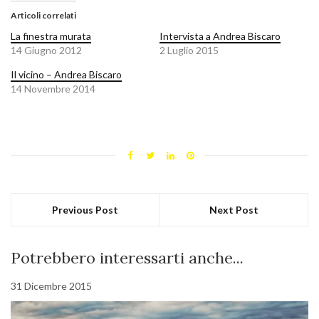
Articoli correlati
La finestra murata
Intervista a Andrea Biscaro
14 Giugno 2012
2 Luglio 2015
Il vicino – Andrea Biscaro
14 Novembre 2014
Previous Post
Next Post
Potrebbero interessarti anche...
31 Dicembre 2015