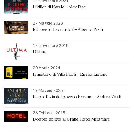
12 Novembre 2021
Il killer di Natale – Alex Pine
27 Maggio 2023
Ritroverò Leonardo? – Alberto Pizzi
12 Novembre 2018
Ultima
20 Aprile 2024
Il mistero di Villa Feoli – Emilio Limone
19 Maggio 2025
La profezia del povero Erasmo – Andrea Vitali
26 Febbraio 2015
Doppio delitto al Grand Hotel Miramare