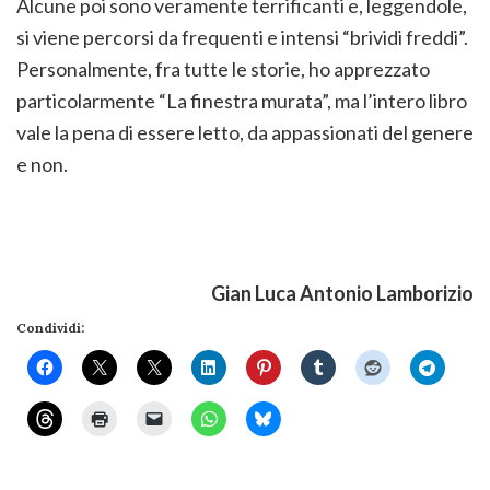
Alcune poi sono veramente terrificanti e, leggendole,
si viene percorsi da frequenti e intensi “brividi freddi”.
Personalmente, fra tutte le storie, ho apprezzato
particolarmente “La finestra murata”, ma l’intero libro
vale la pena di essere letto, da appassionati del genere
e non.
Gian Luca Antonio Lamborizio
Condividi: