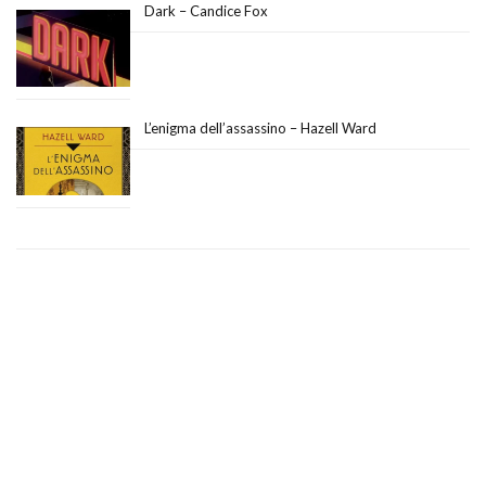
Dark – Candice Fox
L’enigma dell’assassino – Hazell Ward