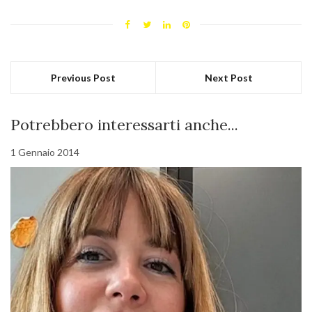
Previous Post
Next Post
Potrebbero interessarti anche...
1 Gennaio 2014