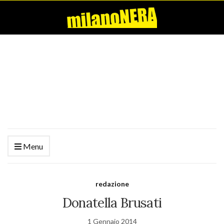
Menu
redazione
Donatella Brusati
1 Gennaio 2014