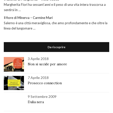
Margherita Fiori ha sessant’anni e il peso di una vita intera trascorsa a
sentirsi in …
Il fiore di Minerva – Carmine Mari
Salerno è una città meravigliosa, che amo profondamente e che oltre la
linea del lungomare …
Da riscoprire
3 Aprile 2018
Non si uccide per amore
7 Aprile 2018
Prosecco connection
9 Settembre 2009
Dalia nera