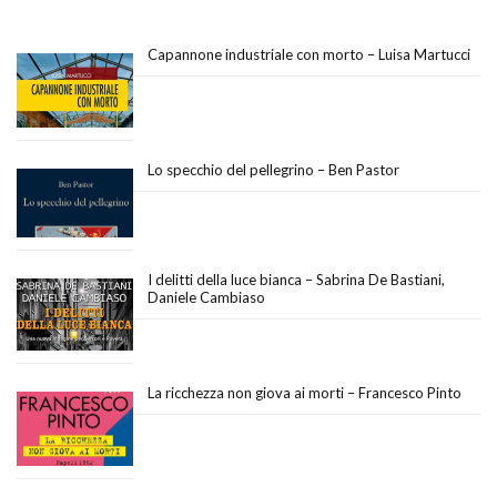
Capannone industriale con morto – Luisa Martucci
Lo specchio del pellegrino – Ben Pastor
I delitti della luce bianca – Sabrina De Bastiani,
Daniele Cambiaso
La ricchezza non giova ai morti – Francesco Pinto