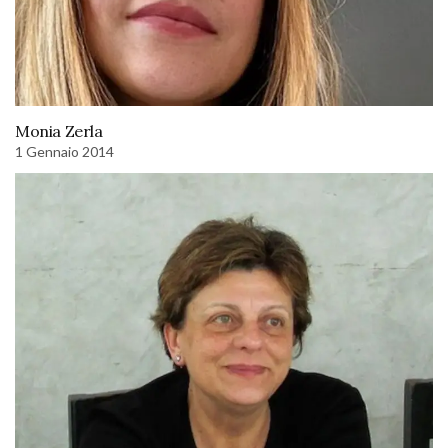
Monia Zerla
1 Gennaio 2014