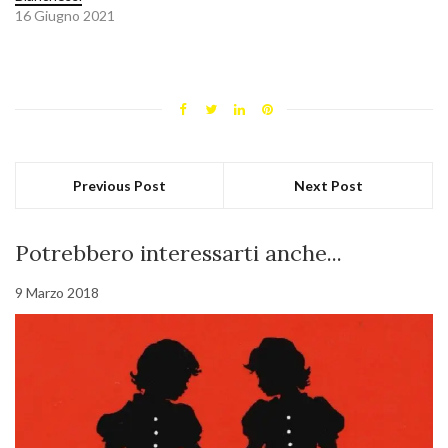
16 Giugno 2021
Previous Post
Next Post
Potrebbero interessarti anche...
9 Marzo 2018