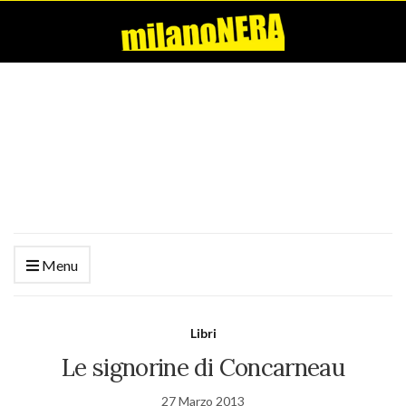
Menu
Libri
Le signorine di Concarneau
27 Marzo 2013