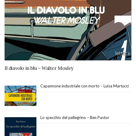
Il diavolo in blu – Walter Mosley
Capannone industriale con morto – Luisa Martucci
Lo specchio del pellegrino – Ben Pastor