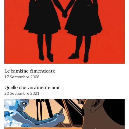
Le bambine dimenticate
17 Settembre 2008
Quello che veramente ami
20 Settembre 2021