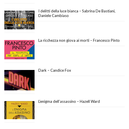
I delitti della luce bianca – Sabrina De Bastiani,
Daniele Cambiaso
La ricchezza non giova ai morti – Francesco Pinto
Dark – Candice Fox
L’enigma dell’assassino – Hazell Ward