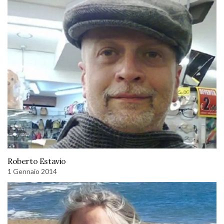
Roberto Estavio
1 Gennaio 2014