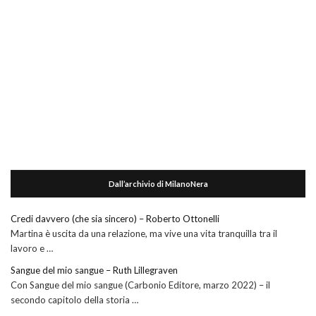
Dall’archivio di MilanoNera
Credi davvero (che sia sincero) – Roberto Ottonelli
Martina è uscita da una relazione, ma vive una vita tranquilla tra il
lavoro e …
Sangue del mio sangue – Ruth Lillegraven
Con Sangue del mio sangue (Carbonio Editore, marzo 2022) – il
secondo capitolo della storia …