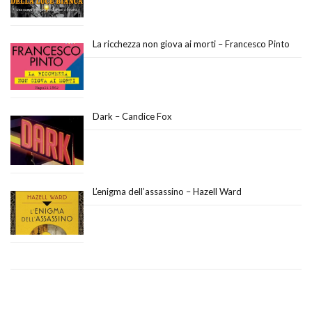
La ricchezza non giova ai morti – Francesco Pinto
Dark – Candice Fox
L’enigma dell’assassino – Hazell Ward