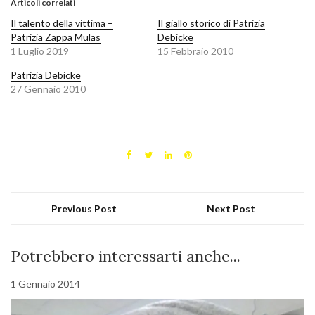
Articoli correlati
Il talento della vittima –
Il giallo storico di Patrizia
Patrizia Zappa Mulas
Debicke
1 Luglio 2019
15 Febbraio 2010
Patrizia Debicke
27 Gennaio 2010
Previous Post
Next Post
Potrebbero interessarti anche...
1 Gennaio 2014