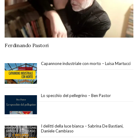
Ferdinando Pastori
Capannone industriale con morto – Luisa Martucci
Lo specchio del pellegrino – Ben Pastor
I delitti della luce bianca – Sabrina De Bastiani,
Daniele Cambiaso