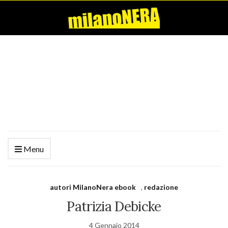
Menu
autori MilanoNera ebook
,
redazione
Patrizia Debicke
4 Gennaio 2014