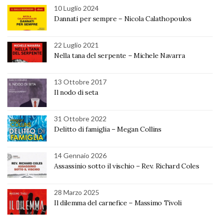
10 Luglio 2024
Dannati per sempre – Nicola Calathopoulos
22 Luglio 2021
Nella tana del serpente – Michele Navarra
13 Ottobre 2017
Il nodo di seta
31 Ottobre 2022
Delitto di famiglia – Megan Collins
14 Gennaio 2026
Assassinio sotto il vischio – Rev. Richard Coles
28 Marzo 2025
Il dilemma del carnefice – Massimo Tivoli