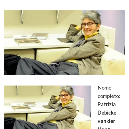
Nome
completo:
Patrizia
Debicke
van der