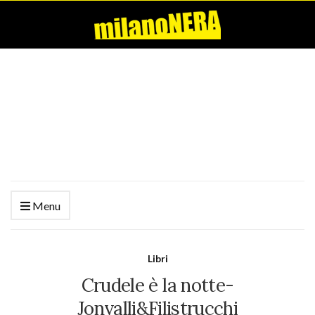
Menu
Libri
Crudele è la notte-
Jonvalli&Filistrucchi