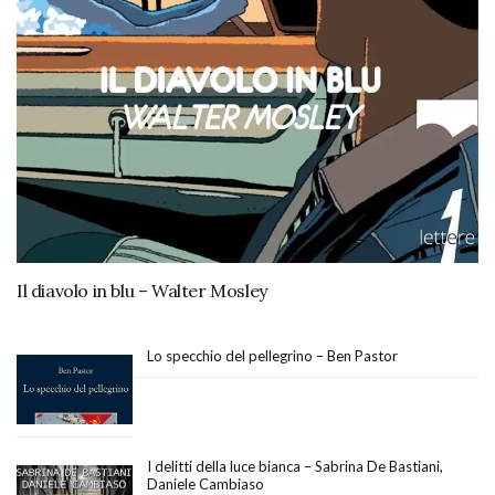
Il diavolo in blu – Walter Mosley
Lo specchio del pellegrino – Ben Pastor
I delitti della luce bianca – Sabrina De Bastiani,
Daniele Cambiaso