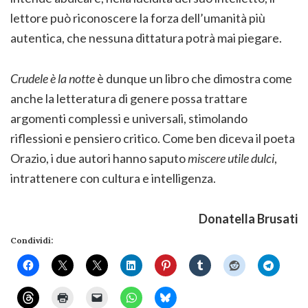
lettore può riconoscere la forza dell’umanità più
autentica, che nessuna dittatura potrà mai piegare.
Crudele è la notte
è dunque un libro che dimostra come
anche la letteratura di genere possa trattare
argomenti complessi e universali, stimolando
riflessioni e pensiero critico. Come ben diceva il poeta
Orazio, i due autori hanno saputo
miscere utile dulci
,
intrattenere con cultura e intelligenza.
Donatella Brusati
Condividi: