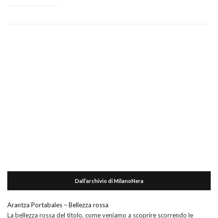
Dall’archivio di MilanoNera
Arantza Portabales – Bellezza rossa
La bellezza rossa del titolo, come veniamo a scoprire scorrendo le