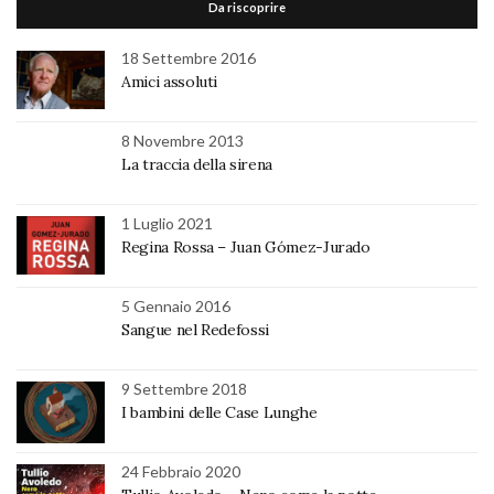
Da riscoprire
18 Settembre 2016
Amici assoluti
8 Novembre 2013
La traccia della sirena
1 Luglio 2021
Regina Rossa – Juan Gómez-Jurado
5 Gennaio 2016
Sangue nel Redefossi
9 Settembre 2018
I bambini delle Case Lunghe
24 Febbraio 2020