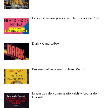
La ricchezza non giova ai morti – Francesco Pinto
Dark – Candice Fox
L’enigma dell’assassino – Hazell Ward
La giustizia del commissario Falchi – Leonardo
Duranti