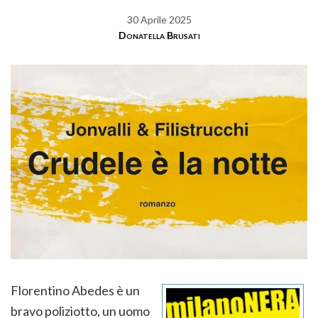
30 Aprile 2025
Donatella Brusati
Florentino Abedes è un
bravo poliziotto, un uomo