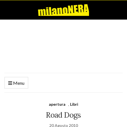
Menu
apertura
,
Libri
Road Dogs
20 Agosto 2010