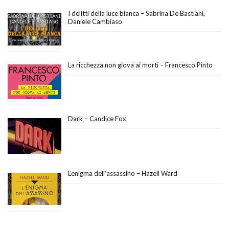
I delitti della luce bianca – Sabrina De Bastiani,
Daniele Cambiaso
La ricchezza non giova ai morti – Francesco Pinto
Dark – Candice Fox
L’enigma dell’assassino – Hazell Ward