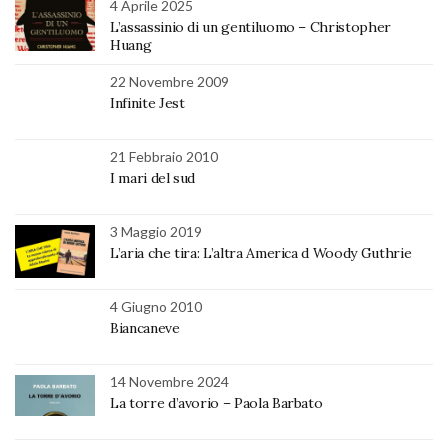
4 Aprile 2025
L’assassinio di un gentiluomo – Christopher
Huang
22 Novembre 2009
Infinite Jest
21 Febbraio 2010
I mari del sud
3 Maggio 2019
L’aria che tira: L’altra America d Woody Guthrie
4 Giugno 2010
Biancaneve
14 Novembre 2024
La torre d’avorio – Paola Barbato