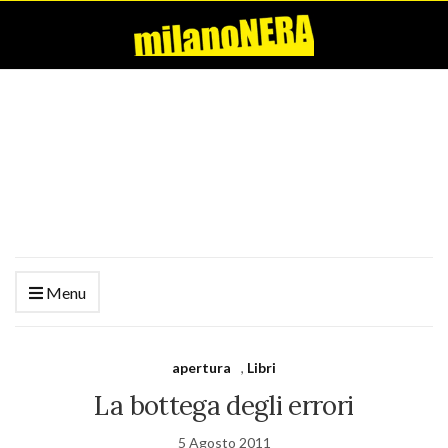
Menu
apertura
,
Libri
La bottega degli errori
5 Agosto 2011