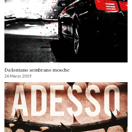
Da lontano sembrano mosche
26 Marzo 2019