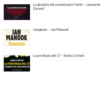
La giustizia del commissario Falchi – Leonardo
Duranti
Gangnam – Ian Manook
La portinaia del 17 – Emma Cortesi