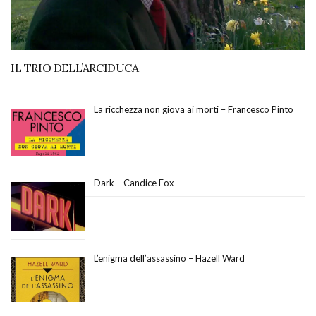
IL TRIO DELL’ARCIDUCA
La ricchezza non giova ai morti – Francesco Pinto
Dark – Candice Fox
L’enigma dell’assassino – Hazell Ward