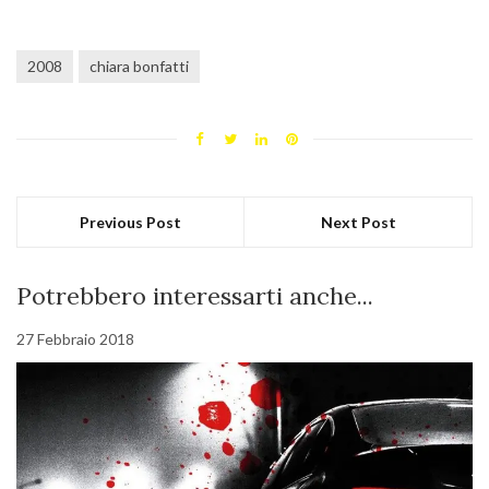
2008
chiara bonfatti
Previous Post
Next Post
Potrebbero interessarti anche...
27 Febbraio 2018