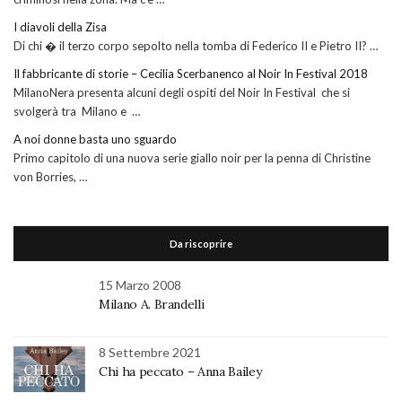
I diavoli della Zisa
Di chi � il terzo corpo sepolto nella tomba di Federico II e Pietro II? …
Il fabbricante di storie – Cecilia Scerbanenco al Noir In Festival 2018
MilanoNera presenta alcuni degli ospiti del Noir In Festival che si
svolgerà tra Milano e …
A noi donne basta uno sguardo
Primo capitolo di una nuova serie giallo noir per la penna di Christine
von Borries, …
Da riscoprire
15 Marzo 2008
Milano A. Brandelli
8 Settembre 2021
Chi ha peccato – Anna Bailey