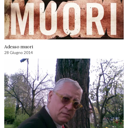
Adesso muori
28 Giugno 2014