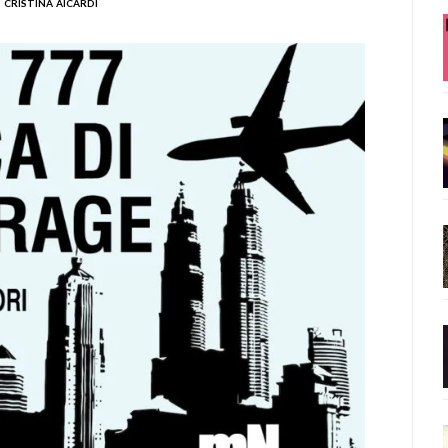
cristina aicardi