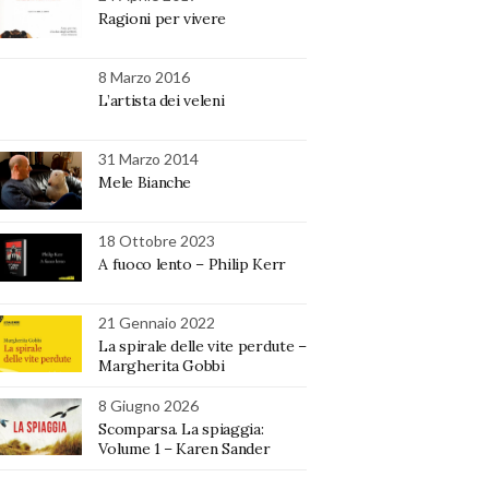
Ragioni per vivere
8 Marzo 2016
L’artista dei veleni
31 Marzo 2014
Mele Bianche
18 Ottobre 2023
A fuoco lento – Philip Kerr
21 Gennaio 2022
La spirale delle vite perdute –
Margherita Gobbi
8 Giugno 2026
Scomparsa. La spiaggia:
Volume 1 – Karen Sander