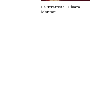
La ritrattista – Chiara
Montani