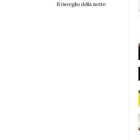
Il risveglio della notte