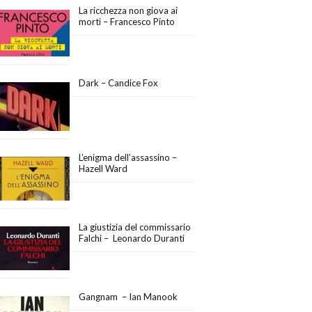
La ricchezza non giova ai
morti – Francesco Pinto
Dark – Candice Fox
L’enigma dell’assassino –
Hazell Ward
La giustizia del commissario
Falchi – Leonardo Duranti
Gangnam – Ian Manook