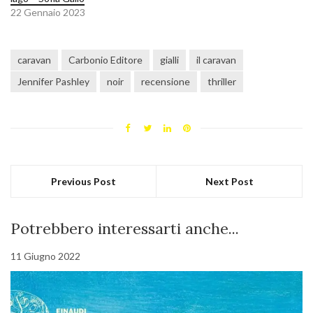
22 Gennaio 2023
caravan
Carbonio Editore
gialli
il caravan
Jennifer Pashley
noir
recensione
thriller
Previous Post
Next Post
Potrebbero interessarti anche...
11 Giugno 2022