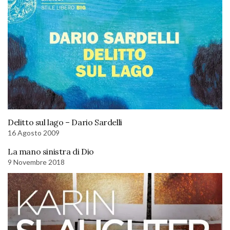
Delitto sul lago – Dario Sardelli
16 Agosto 2009
La mano sinistra di Dio
9 Novembre 2018