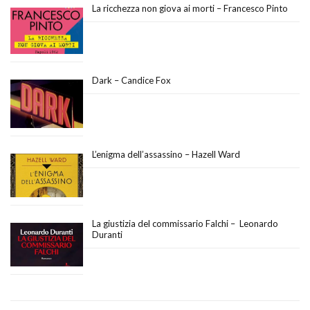
La ricchezza non giova ai morti – Francesco Pinto
Dark – Candice Fox
L’enigma dell’assassino – Hazell Ward
La giustizia del commissario Falchi – Leonardo
Duranti