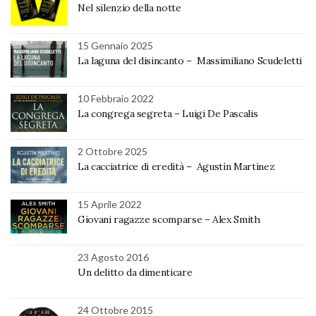
Nel silenzio della notte
15 Gennaio 2025
La laguna del disincanto – Massimiliano Scudeletti
10 Febbraio 2022
La congrega segreta – Luigi De Pascalis
2 Ottobre 2025
La cacciatrice di eredità – Agustín Martínez
15 Aprile 2022
Giovani ragazze scomparse – Alex Smith
23 Agosto 2016
Un delitto da dimenticare
24 Ottobre 2015