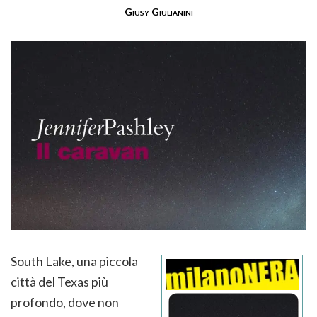
Giusy Giulianini
South Lake, una piccola
città del Texas più
profondo, dove non