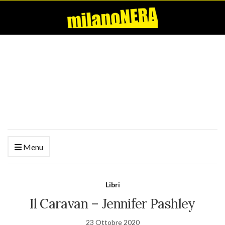
Menu
Libri
Il Caravan – Jennifer Pashley
23 Ottobre 2020