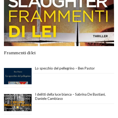
Frammenti di lei
Lo specchio del pellegrino – Ben Pastor
I delitti della luce bianca – Sabrina De Bastiani,
Daniele Cambiaso