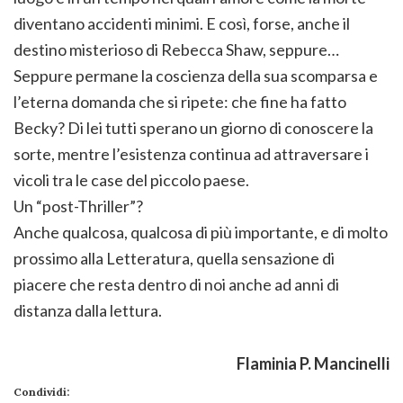
diventano accidenti minimi. E così, forse, anche il
destino misterioso di Rebecca Shaw, seppure…
Seppure permane la coscienza della sua scomparsa e
l’eterna domanda che si ripete: che fine ha fatto
Becky? Di lei tutti sperano un giorno di conoscere la
sorte, mentre l’esistenza continua ad attraversare i
vicoli tra le case del piccolo paese.
Un “post-Thriller”?
Anche qualcosa, qualcosa di più importante, e di molto
prossimo alla Letteratura, quella sensazione di
piacere che resta dentro di noi anche ad anni di
distanza dalla lettura.
Flaminia P. Mancinelli
Condividi: