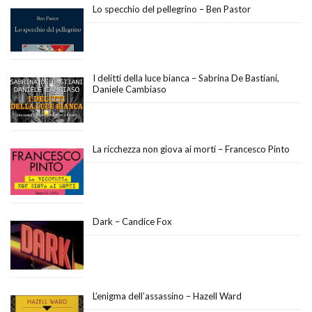
Lo specchio del pellegrino – Ben Pastor
I delitti della luce bianca – Sabrina De Bastiani,
Daniele Cambiaso
La ricchezza non giova ai morti – Francesco Pinto
Dark – Candice Fox
L’enigma dell’assassino – Hazell Ward