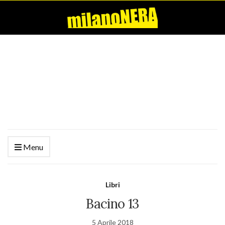
Menu
Libri
Bacino 13
5 Aprile 2018