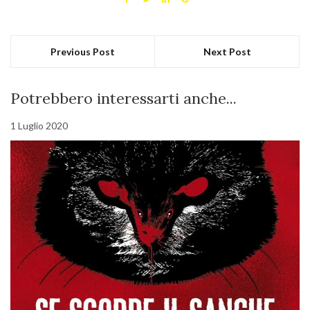
Previous Post
Next Post
Potrebbero interessarti anche...
1 Luglio 2020