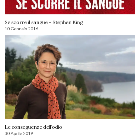
Se scorre il sangue – Stephen King
10 Gennaio 2016
Le conseguenze dell’odio
30 Aprile 2019