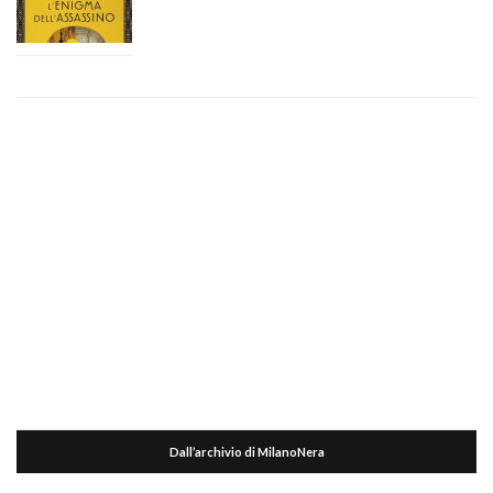
Dall’archivio di MilanoNera