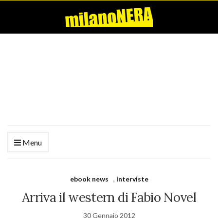
Menu
ebook news
,
interviste
Arriva il western di Fabio Novel
30 Gennaio 2012