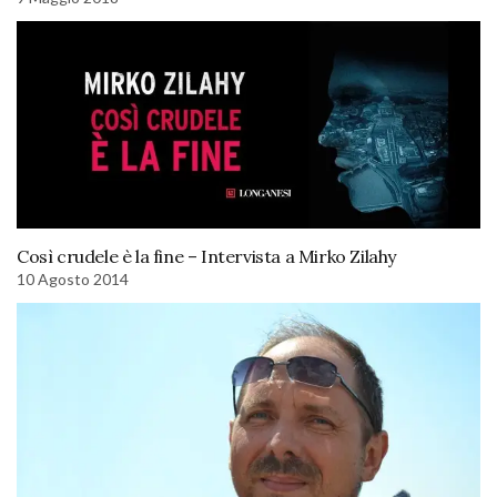
Così crudele è la fine – Intervista a Mirko Zilahy
10 Agosto 2014