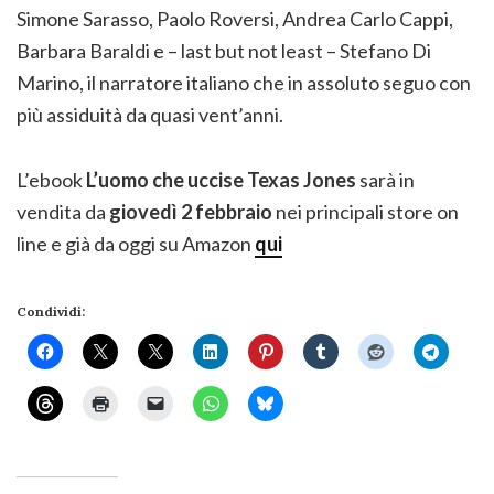
Simone Sarasso, Paolo Roversi, Andrea Carlo Cappi,
Barbara Baraldi e – last but not least – Stefano Di
Marino, il narratore italiano che in assoluto seguo con
più assiduità da quasi vent’anni.
L’ebook
L’uomo che uccise Texas Jones
sarà in
vendita da
giovedì 2 febbraio
nei principali store on
line e già da oggi su Amazon
qui
Condividi: