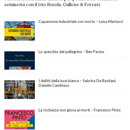
semiseria con il trio Besola, Gallone & Ferrari.
Capannone industriale con morto – Luisa Martucci
Lo specchio del pellegrino – Ben Pastor
I delitti della luce bianca – Sabrina De Bastiani,
Daniele Cambiaso
La ricchezza non giova ai morti – Francesco Pinto