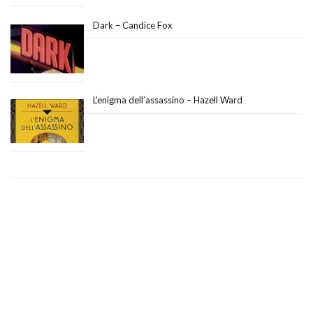
Dark – Candice Fox
L’enigma dell’assassino – Hazell Ward