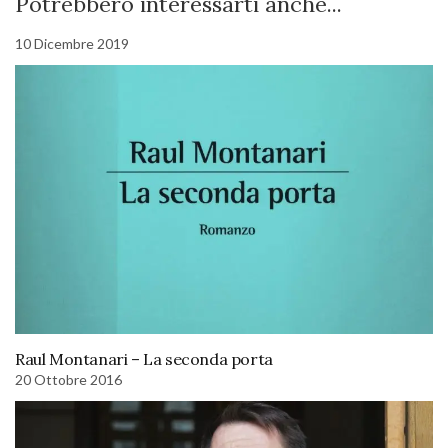
Potrebbero interessarti anche...
10 Dicembre 2019
Raul Montanari – La seconda porta
20 Ottobre 2016