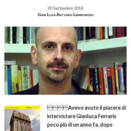
20 Settembre 2016
Gian Luca Antonio Lamborizio

Avevo avuto il piacere di
intervistare Gianluca Ferraris
poco più di un anno fa, dopo