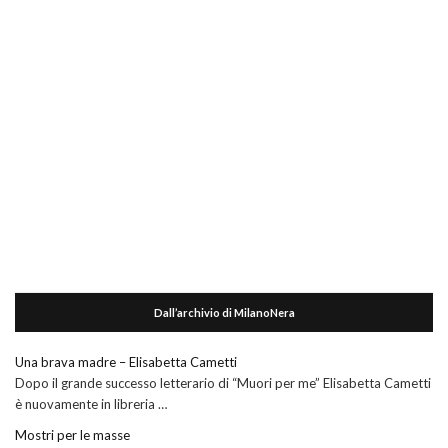
Dall’archivio di MilanoNera
Una brava madre – Elisabetta Cametti
Dopo il grande successo letterario di “Muori per me” Elisabetta Cametti
è nuovamente in libreria …
Mostri per le masse