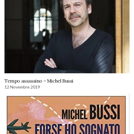
Tempo assassino – Michel Bussi
12 Novembre 2019