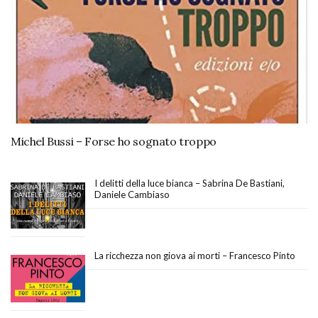
Michel Bussi – Forse ho sognato troppo
I delitti della luce bianca – Sabrina De Bastiani,
Daniele Cambiaso
La ricchezza non giova ai morti – Francesco Pinto