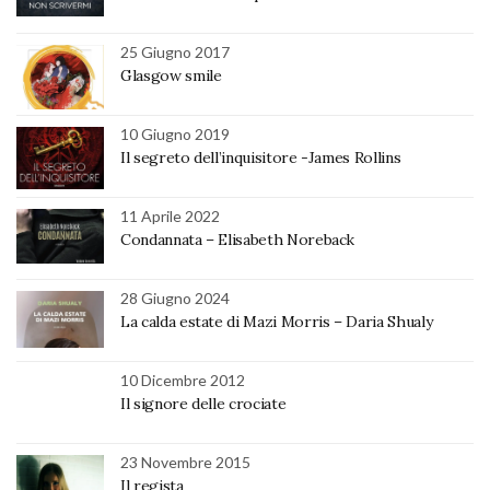
25 Giugno 2017
Glasgow smile
10 Giugno 2019
Il segreto dell’inquisitore -James Rollins
11 Aprile 2022
Condannata – Elisabeth Noreback
28 Giugno 2024
La calda estate di Mazi Morris – Daria Shualy
10 Dicembre 2012
Il signore delle crociate
23 Novembre 2015
Il regista