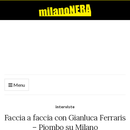
Menu
interviste
Faccia a faccia con Gianluca Ferraris
– Piombo su Milano