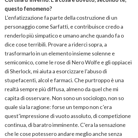
questo fenomeno?
L’enfatizzazione fa parte della costruzione di un
personaggio come Sarfatti, e contribuisce credo a
renderlo più simpatico e umano anche quando fa o
dice cose terribili. Provare a riderci sopra, a
trasformarlo in un elemento insieme solenne e
semicomico, come le rose di Nero Wolfe e gli oppiacei
di Sherlock, mi aiuta a esorcizzare l’abuso di
stupefacenti, alcol e farmaci. Che purtroppo è una
realtà sempre più diffusa, almeno da quel che mi
capita di osservare. Non sono un sociologo, non so
quale sia la ragione: forse un tempo non c’era
quest’impressione di vuoto assoluto, di competizione
continua, di baratro imminente. C’era la sensazione
che le cose potessero andare meglio anche senza