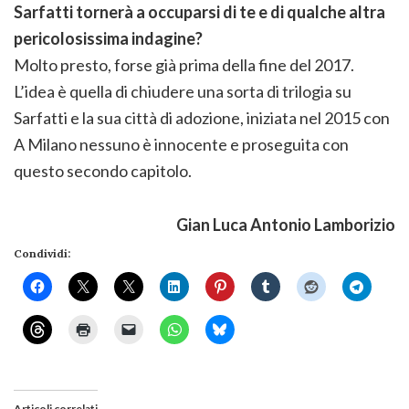
Sarfatti tornerà a occuparsi di te e di qualche altra
pericolosissima indagine?
Molto presto, forse già prima della fine del 2017.
L’idea è quella di chiudere una sorta di trilogia su
Sarfatti e la sua città di adozione, iniziata nel 2015 con
A Milano nessuno è innocente e proseguita con
questo secondo capitolo.
Gian Luca Antonio Lamborizio
Condividi:
Articoli correlati