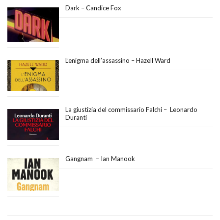
Dark – Candice Fox
L’enigma dell’assassino – Hazell Ward
La giustizia del commissario Falchi – Leonardo
Duranti
Gangnam – Ian Manook