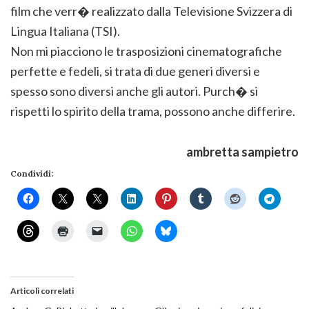
film che verr� realizzato dalla Televisione Svizzera di
Lingua Italiana (TSI).
Non mi piacciono le trasposizioni cinematografiche
perfette e fedeli, si trata di due generi diversi e
spesso sono diversi anche gli autori. Purch� si
rispetti lo spirito della trama, possono anche differire.
ambretta sampietro
Condividi:
Articoli correlati