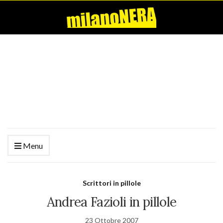
Menu
Scrittori in pillole
Andrea Fazioli in pillole
23 Ottobre 2007