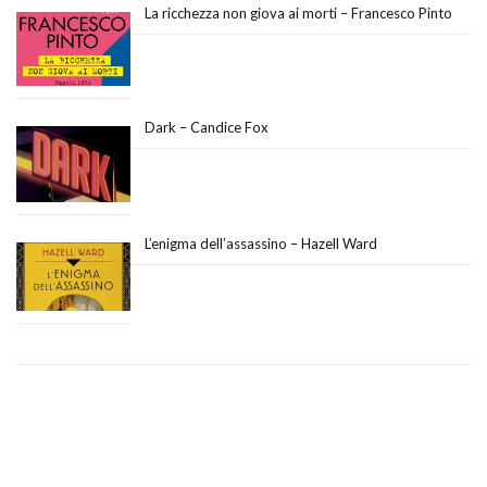
La ricchezza non giova ai morti – Francesco Pinto
Dark – Candice Fox
L’enigma dell’assassino – Hazell Ward