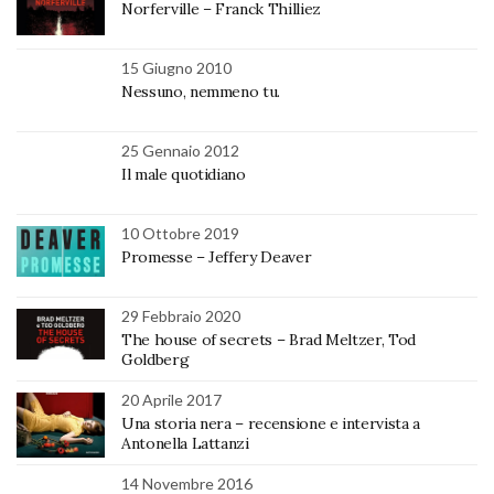
Norferville – Franck Thilliez
15 Giugno 2010
Nessuno, nemmeno tu.
25 Gennaio 2012
Il male quotidiano
10 Ottobre 2019
Promesse – Jeffery Deaver
29 Febbraio 2020
The house of secrets – Brad Meltzer, Tod
Goldberg
20 Aprile 2017
Una storia nera – recensione e intervista a
Antonella Lattanzi
14 Novembre 2016