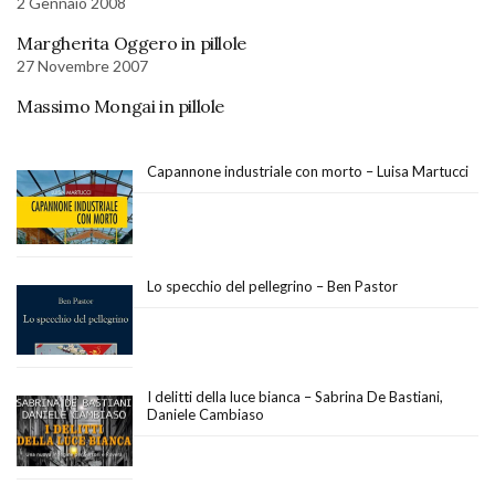
2 Gennaio 2008
Margherita Oggero in pillole
27 Novembre 2007
Massimo Mongai in pillole
Capannone industriale con morto – Luisa Martucci
Lo specchio del pellegrino – Ben Pastor
I delitti della luce bianca – Sabrina De Bastiani,
Daniele Cambiaso