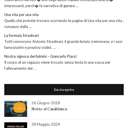
interessanti, perch� fa narrativa di genere …
Una vita per una vita
Quello che potrete trovare scorrendo le pagine di Una vita per una vita ,
romanzo della …
La formula Stradivari
Tutti conoscono Antonio Stradivari, il grande liutaio cremonese, e i suoi
famosissimi e preziosi violini. …
Nostra signora dei fulmini – Giancarlo Piacci
Il corpo di un ragazzo viene trovato senza testa in una vasca per
l’allevamento dei …
Da riscoprire
26 Giugno 2018
Notte al Casablanca
28 Maggio 2024