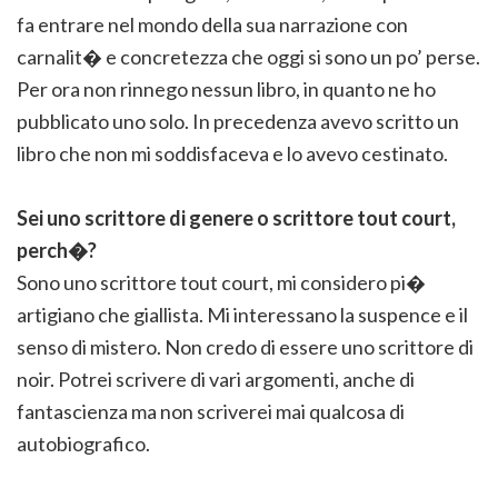
fa entrare nel mondo della sua narrazione con
carnalit� e concretezza che oggi si sono un po’ perse.
Per ora non rinnego nessun libro, in quanto ne ho
pubblicato uno solo. In precedenza avevo scritto un
libro che non mi soddisfaceva e lo avevo cestinato.
Sei uno scrittore di genere o scrittore tout court,
perch�?
Sono uno scrittore tout court, mi considero pi�
artigiano che giallista. Mi interessano la suspence e il
senso di mistero. Non credo di essere uno scrittore di
noir. Potrei scrivere di vari argomenti, anche di
fantascienza ma non scriverei mai qualcosa di
autobiografico.