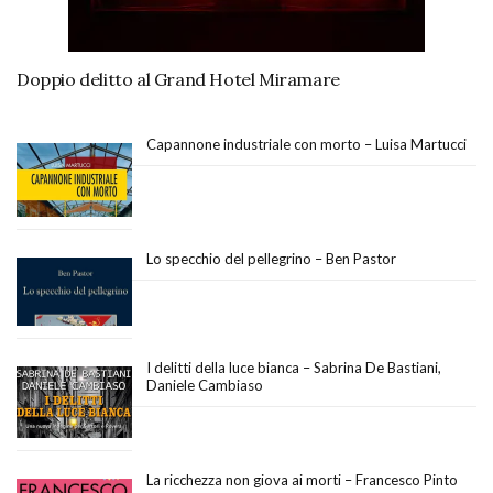
Doppio delitto al Grand Hotel Miramare
Capannone industriale con morto – Luisa Martucci
Lo specchio del pellegrino – Ben Pastor
I delitti della luce bianca – Sabrina De Bastiani,
Daniele Cambiaso
La ricchezza non giova ai morti – Francesco Pinto