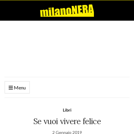
Menu
Libri
Se vuoi vivere felice
2 Gennaio 2019