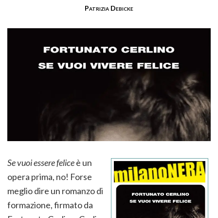
Patrizia Debicke
Se vuoi essere felice
è un
opera prima, no! Forse
meglio dire un romanzo di
formazione, firmato da