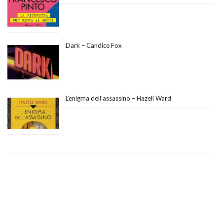
Dark – Candice Fox
L’enigma dell’assassino – Hazell Ward