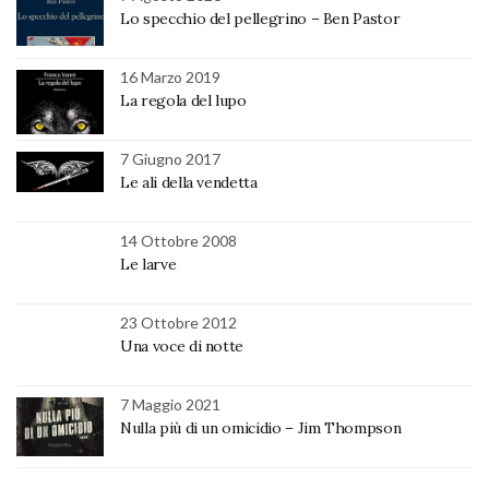
Lo specchio del pellegrino – Ben Pastor
16 Marzo 2019
La regola del lupo
7 Giugno 2017
Le ali della vendetta
14 Ottobre 2008
Le larve
23 Ottobre 2012
Una voce di notte
7 Maggio 2021
Nulla più di un omicidio – Jim Thompson