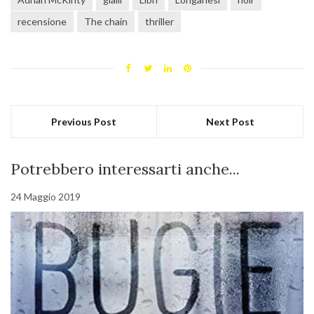
recensione
The chain
thriller
Previous Post
Next Post
Potrebbero interessarti anche...
24 Maggio 2019