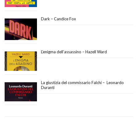
Dark – Candice Fox
L’enigma dell’assassino – Hazell Ward
La giustizia del commissario Falchi – Leonardo
Duranti