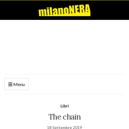
Menu
Libri
The chain
18 Settembre 2019