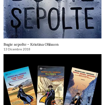
Bugie sepolte – Kristina Ohlsson
13 Dicembre 2018