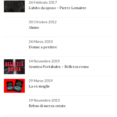
26 Febbraio 2017
L’abito da sposo – Pierre Lemaitre
30 Ottobre 2012
Alamo
26 Marzo 2010
Donne a perdere
14 Novembre 2019
Arantza Portabales – Bellezza rossa
29 Marzo 2019
La ex moglie
19 Novembre 2013
Rebus di mezza estate