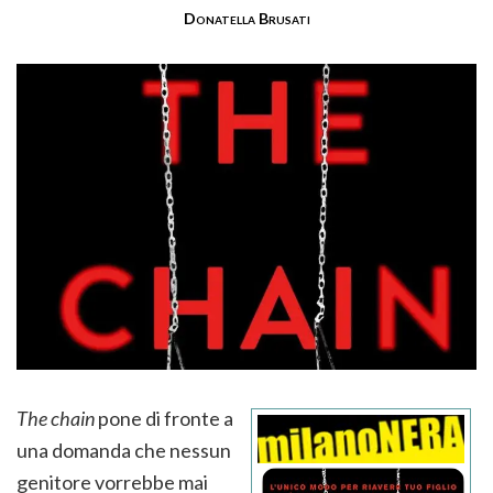
Donatella Brusati
The chain
pone di fronte a
una domanda che nessun
genitore vorrebbe mai