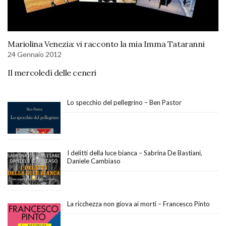
Mariolina Venezia: vi racconto la mia Imma Tataranni
24 Gennaio 2012
Il mercoledì delle ceneri
Lo specchio del pellegrino – Ben Pastor
I delitti della luce bianca – Sabrina De Bastiani,
Daniele Cambiaso
La ricchezza non giova ai morti – Francesco Pinto