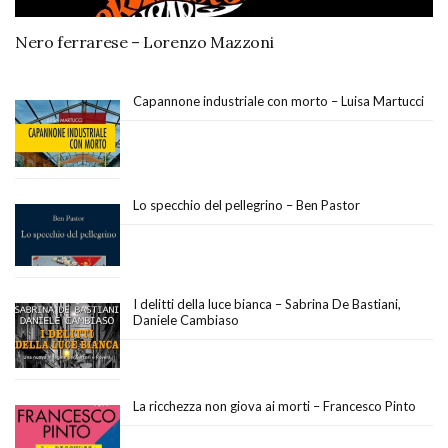
Nero ferrarese – Lorenzo Mazzoni
Capannone industriale con morto – Luisa Martucci
Lo specchio del pellegrino – Ben Pastor
I delitti della luce bianca – Sabrina De Bastiani,
Daniele Cambiaso
La ricchezza non giova ai morti – Francesco Pinto