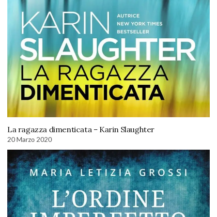
La ragazza dimenticata – Karin Slaughter
20 Marzo 2020