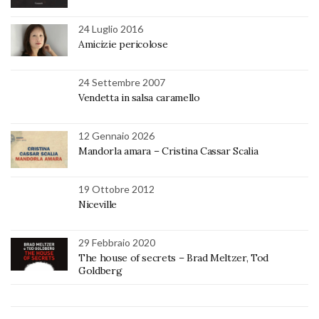
24 Luglio 2016
Amicizie pericolose
24 Settembre 2007
Vendetta in salsa caramello
12 Gennaio 2026
Mandorla amara – Cristina Cassar Scalia
19 Ottobre 2012
Niceville
29 Febbraio 2020
The house of secrets – Brad Meltzer, Tod
Goldberg