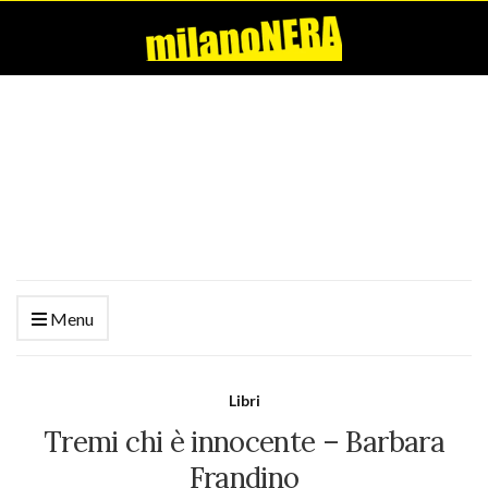
Menu
Libri
Tremi chi è innocente – Barbara
Frandino