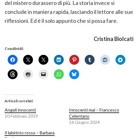
del mistero durassero di più. La storia invece si
conclude in maniera rapida, lasciando il lettore alle sue
riflessioni. Ed è il solo appunto che si possa fare.
Cristina Biolcati
Condividi:
Articoli correlati
Angeli innocenti
Innocenti mai – Francesco
10 Febbraio 2019
Celentano
16 Giugno 2024
Il labirinto rosso – Barbara