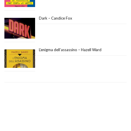
Dark – Candice Fox
L’enigma dell’assassino – Hazell Ward