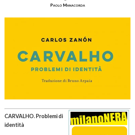
Paolo Manacorda
CARVALHO. Problemi di
identità