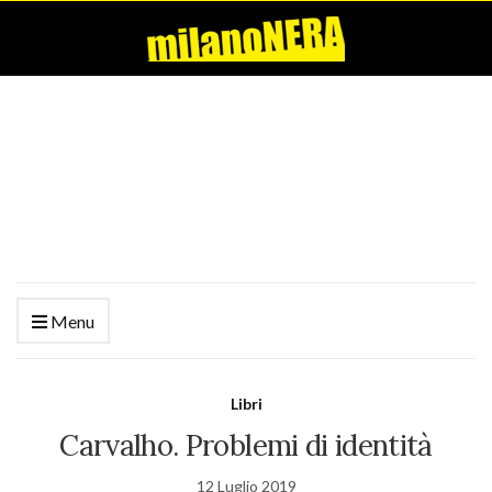
Menu
Libri
Carvalho. Problemi di identità
12 Luglio 2019