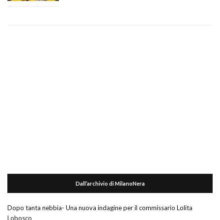
Dall’archivio di MilanoNera
Dopo tanta nebbia- Una nuova indagine per il commissario Lolita
Lobosco