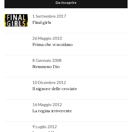
Da riscoprire
1 Settembre 2017
Final girls
26 Maggio 2010
Prima che vi uccidano
8 Gennaio 2008
Nemmeno Dio
10 Dicembre 2012
Il signore delle crociate
16 Maggio 2012
La regina irriverente
9 Luglio 2012