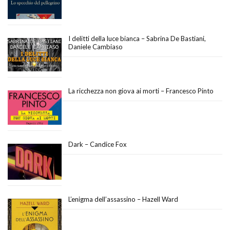
I delitti della luce bianca – Sabrina De Bastiani,
Daniele Cambiaso
La ricchezza non giova ai morti – Francesco Pinto
Dark – Candice Fox
L’enigma dell’assassino – Hazell Ward