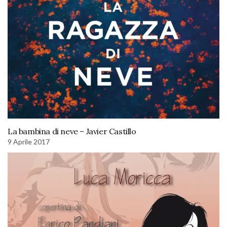
La bambina di neve – Javier Castillo
9 Aprile 2017