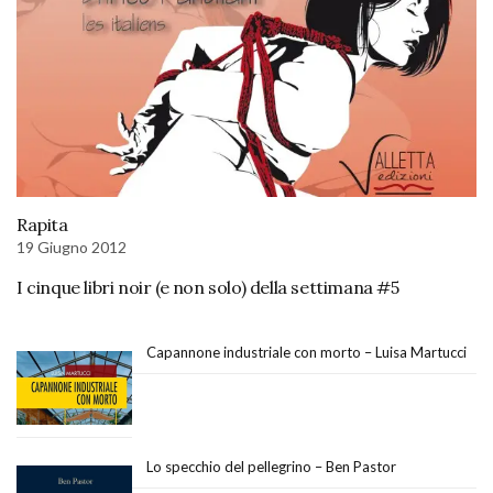
Rapita
19 Giugno 2012
I cinque libri noir (e non solo) della settimana #5
Capannone industriale con morto – Luisa Martucci
Lo specchio del pellegrino – Ben Pastor