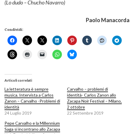
(Lo dudo – Chucho Navarro)
Paolo Manacorda
Condividi:
Articoli correlati
La letteratura è sempre
Carvalho – problemi di
musica. Intervista a Carlos
identità- Carlos Zanon allo
Zanon – Carvalho -Problemi di
Zacapa Noir Festival – Milano,
identità
2 ottobre
24 Luglio 2019
22 Settembre 2019
Pepe Carvalho e la Millennium
Saga si incontrano allo Zacapa