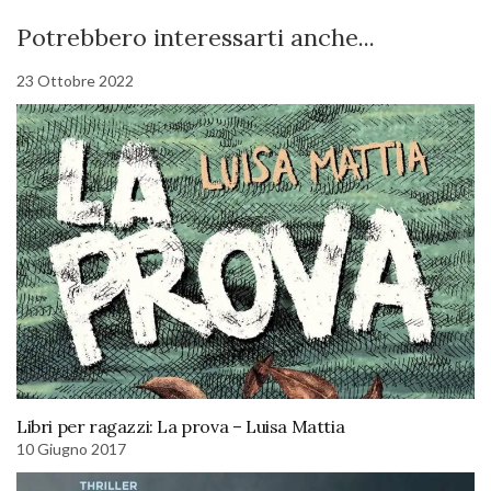
Potrebbero interessarti anche...
23 Ottobre 2022
Libri per ragazzi: La prova – Luisa Mattia
10 Giugno 2017