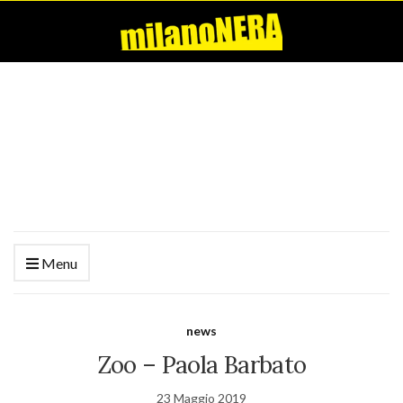
Menu
news
Zoo – Paola Barbato
23 Maggio 2019