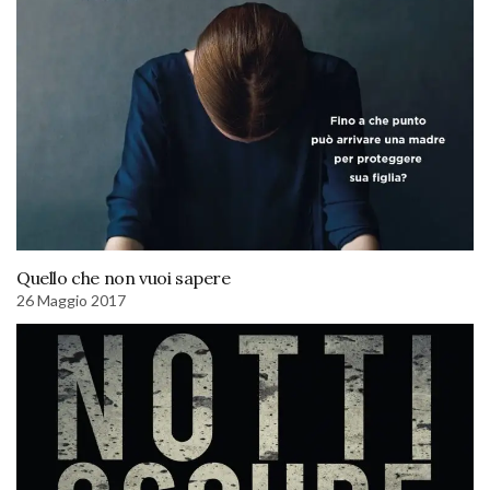
Quello che non vuoi sapere
26 Maggio 2017