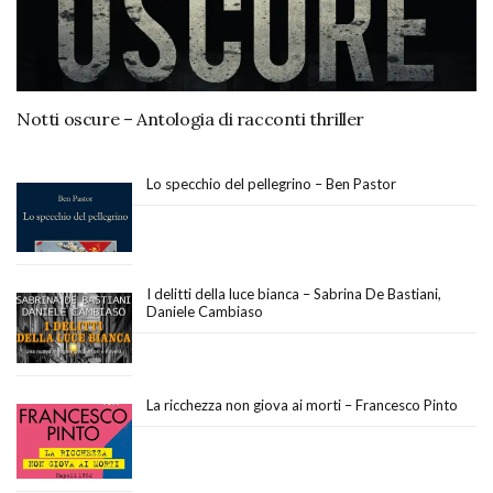
Notti oscure – Antologia di racconti thriller
Lo specchio del pellegrino – Ben Pastor
I delitti della luce bianca – Sabrina De Bastiani,
Daniele Cambiaso
La ricchezza non giova ai morti – Francesco Pinto