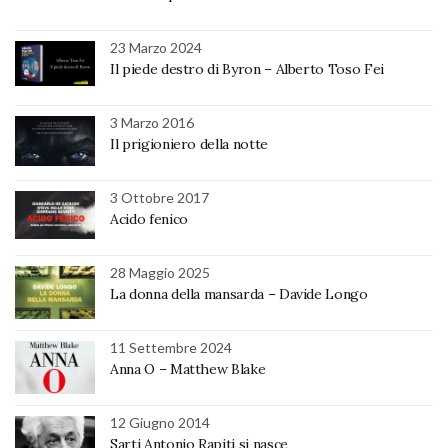
23 Marzo 2024
Il piede destro di Byron – Alberto Toso Fei
3 Marzo 2016
Il prigioniero della notte
3 Ottobre 2017
Acido fenico
28 Maggio 2025
La donna della mansarda – Davide Longo
11 Settembre 2024
Anna O – Matthew Blake
12 Giugno 2014
Sarti Antonio Rapiti si nasce