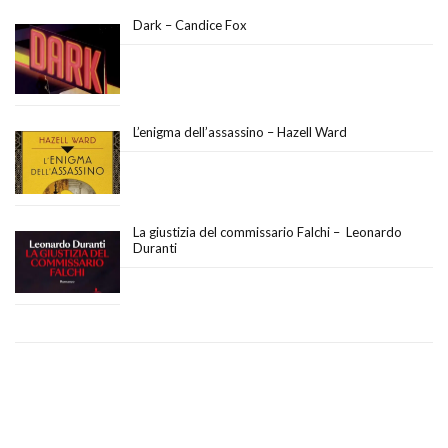
Dark – Candice Fox
L’enigma dell’assassino – Hazell Ward
La giustizia del commissario Falchi – Leonardo
Duranti