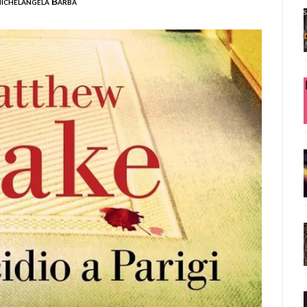
ichelangela Barba