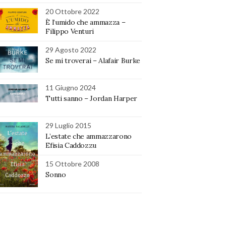
20 Ottobre 2022
È l’umido che ammazza –
Filippo Venturi
29 Agosto 2022
Se mi troverai – Alafair Burke
11 Giugno 2024
Tutti sanno – Jordan Harper
29 Luglio 2015
L’estate che ammazzarono
Efisia Caddozzu
15 Ottobre 2008
Sonno