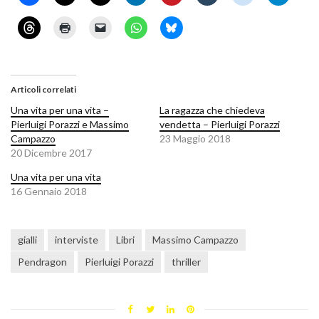
Articoli correlati
Una vita per una vita –
La ragazza che chiedeva
Pierluigi Porazzi e Massimo
vendetta – Pierluigi Porazzi
Campazzo
23 Maggio 2018
20 Dicembre 2017
Una vita per una vita
16 Gennaio 2018
gialli
interviste
Libri
Massimo Campazzo
Pendragon
Pierluigi Porazzi
thriller