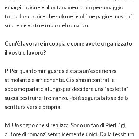
emarginazione e allontanamento, un personaggio
tutto da scoprire che solo nelle ultime pagine mostra il
suo reale volto e ruolo nel romanzo.
Com’è lavorare in coppia e come avete organizzato
il vostro lavoro?
P. Per quanto mi riguarda è stata un’esperienza
stimolante e arricchente. Ci siamo incontrati e
abbiamo parlato a lungo per decidere una “scaletta”
su cui costruire il romanzo. Poi è seguita la fase della
scrittura vera e propria.
M. Un sogno che si realizza. Sono un fan di Pierluigi,
autore di romanzi semplicemente unici. Dalla tessitura