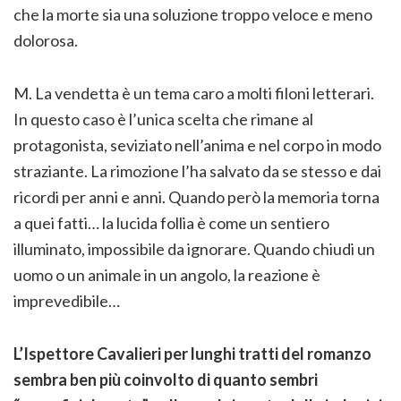
che la morte sia una soluzione troppo veloce e meno
dolorosa.
M. La vendetta è un tema caro a molti filoni letterari.
In questo caso è l’unica scelta che rimane al
protagonista, seviziato nell’anima e nel corpo in modo
straziante. La rimozione l’ha salvato da se stesso e dai
ricordi per anni e anni. Quando però la memoria torna
a quei fatti… la lucida follia è come un sentiero
illuminato, impossibile da ignorare. Quando chiudi un
uomo o un animale in un angolo, la reazione è
imprevedibile…
L’Ispettore Cavalieri per lunghi tratti del romanzo
sembra ben più coinvolto di quanto sembri