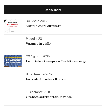
Da riscoprire
30 Aprile 2019
Alzati e corri, direttora
9 Luglio 2014
Vacanze in giallo
20 Agosto 2025
Le amiche di sempre – Sue Hincenbergs
8 Settembre 2016
La confraternita delle ossa
1 Dicembre 2010
Cronaca sentimentale in rosso