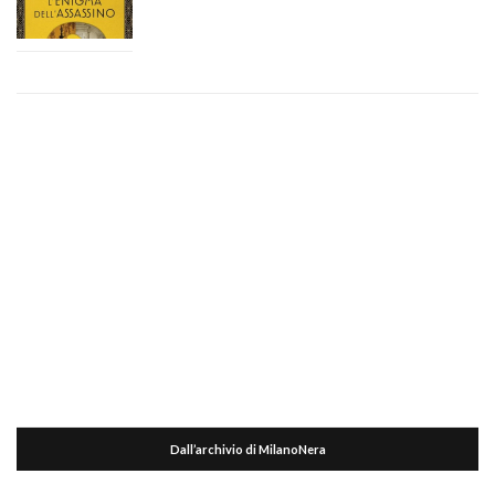
Dall’archivio di MilanoNera