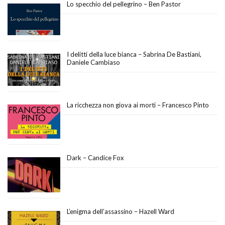
Lo specchio del pellegrino – Ben Pastor
I delitti della luce bianca – Sabrina De Bastiani,
Daniele Cambiaso
La ricchezza non giova ai morti – Francesco Pinto
Dark – Candice Fox
L’enigma dell’assassino – Hazell Ward