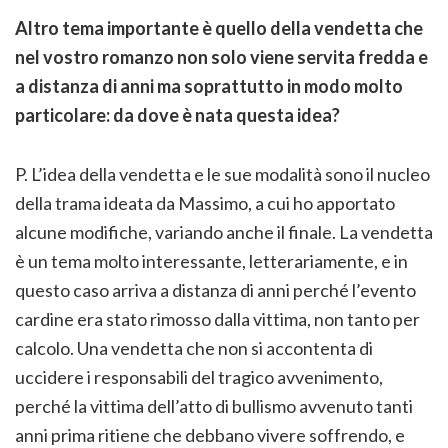
Altro tema importante è quello della vendetta che
nel vostro romanzo non solo viene servita fredda e
a distanza di anni ma soprattutto in modo molto
particolare: da dove è nata questa idea?
P. L’idea della vendetta e le sue modalità sono il nucleo
della trama ideata da Massimo, a cui ho apportato
alcune modifiche, variando anche il finale. La vendetta
è un tema molto interessante, letterariamente, e in
questo caso arriva a distanza di anni perché l’evento
cardine era stato rimosso dalla vittima, non tanto per
calcolo. Una vendetta che non si accontenta di
uccidere i responsabili del tragico avvenimento,
perché la vittima dell’atto di bullismo avvenuto tanti
anni prima ritiene che debbano vivere soffrendo, e