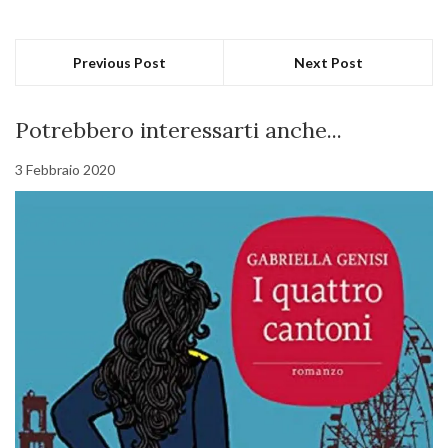
Previous Post
Next Post
Potrebbero interessarti anche...
3 Febbraio 2020