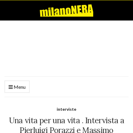
Menu
interviste
Una vita per una vita . Intervista a
Pierluigi Porazzi e Massimo