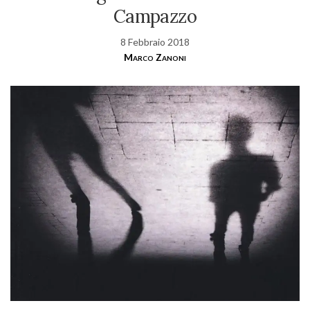
Campazzo
8 Febbraio 2018
Marco Zanoni