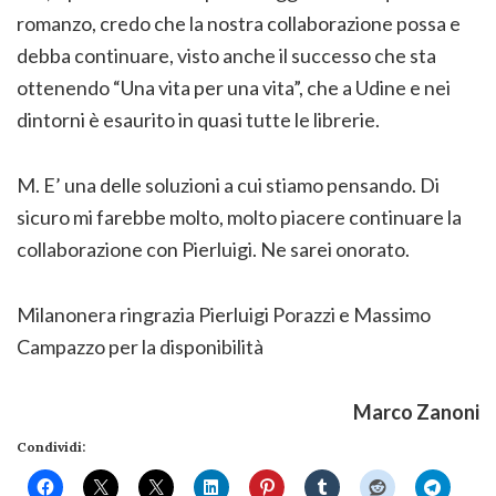
romanzo, credo che la nostra collaborazione possa e
debba continuare, visto anche il successo che sta
ottenendo “Una vita per una vita”, che a Udine e nei
dintorni è esaurito in quasi tutte le librerie.
M. E’ una delle soluzioni a cui stiamo pensando. Di
sicuro mi farebbe molto, molto piacere continuare la
collaborazione con Pierluigi. Ne sarei onorato.
Milanonera ringrazia Pierluigi Porazzi e Massimo
Campazzo per la disponibilità
Marco Zanoni
Condividi: