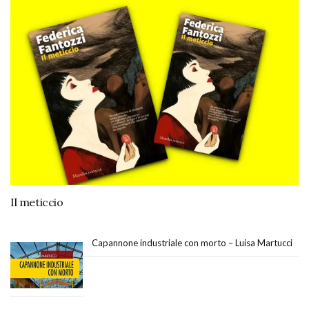
Il meticcio
Capannone industriale con morto – Luisa Martucci