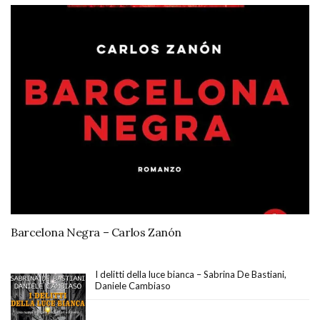
Barcelona Negra – Carlos Zanón
I delitti della luce bianca – Sabrina De Bastiani,
Daniele Cambiaso