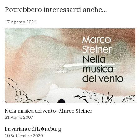
Potrebbero interessarti anche...
17 Agosto 2021
Nella musica del vento -Marco Steiner
21 Aprile 2007
La variante di L�neburg
10 Settembre 2020