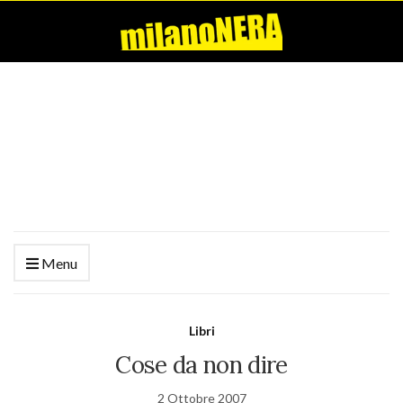
Menu
Libri
Cose da non dire
2 Ottobre 2007