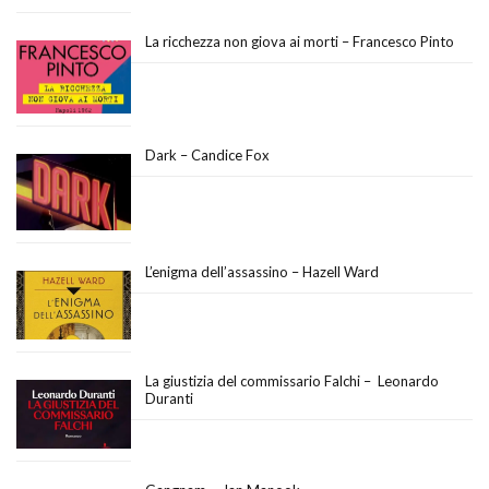
La ricchezza non giova ai morti – Francesco Pinto
Dark – Candice Fox
L’enigma dell’assassino – Hazell Ward
La giustizia del commissario Falchi – Leonardo
Duranti