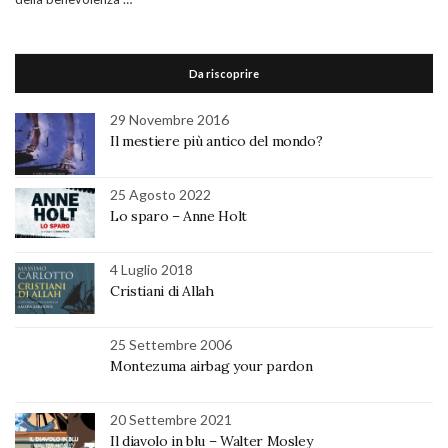
Da riscoprire
29 Novembre 2016
Il mestiere più antico del mondo?
25 Agosto 2022
Lo sparo – Anne Holt
4 Luglio 2018
Cristiani di Allah
25 Settembre 2006
Montezuma airbag your pardon
20 Settembre 2021
Il diavolo in blu – Walter Mosley