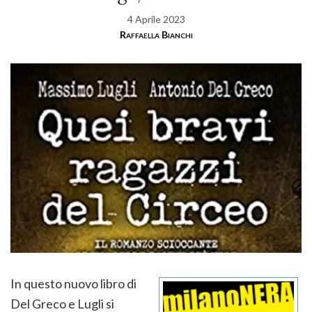
4 Aprile 2023
Raffaella Bianchi
In questo nuovo libro di
Del Greco e Lugli si