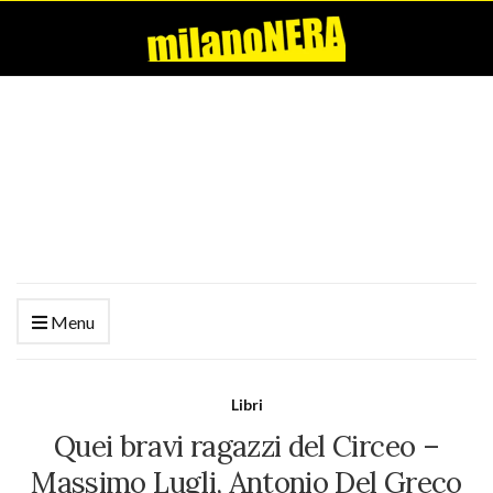
Menu
Libri
Quei bravi ragazzi del Circeo –
Massimo Lugli, Antonio Del Greco