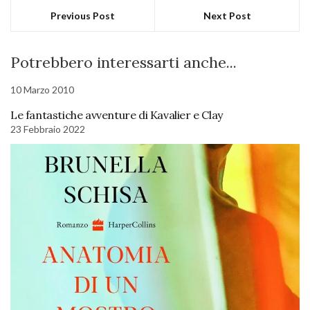
Previous Post
Next Post
Potrebbero interessarti anche...
10 Marzo 2010
Le fantastiche avventure di Kavalier e Clay
23 Febbraio 2022