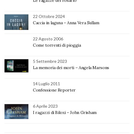
Le ragazze del rosario
22 Ottobre 2024
Caccia in laguna – Anna Vera Sullam
22 Agosto 2006
Come torrenti di pioggia
5 Settembre 2023
La memoria dei morti – Angela Marsons
14 Luglio 2011
Confessione Reporter
6 Aprile 2023
I ragazzi di Biloxi – John Grisham