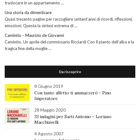
traslocare in un appartamento …
Una storia da dimenticare
Quasi trecento pagine per raccogliere settant’anni di ricordi, riflessioni,
emozioni. Questa la sintesi estrema di …
Caminito – Maurizio de Giovanni
Caminito. Un aprile del commissario Ricciardi Con Il pianto dell’alba e la
tragica fine della moglie …
Da riscoprire
8 Giugno 2019
Con tanto affetto ti ammazzerò – Pino
Imperatore
28 Maggio 2020
33 indagini per Sarti Antonio – Loriano
Macchiavelli
4 Agosto 2007