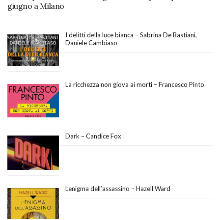
giugno a Milano
I delitti della luce bianca – Sabrina De Bastiani,
Daniele Cambiaso
La ricchezza non giova ai morti – Francesco Pinto
Dark – Candice Fox
L’enigma dell’assassino – Hazell Ward