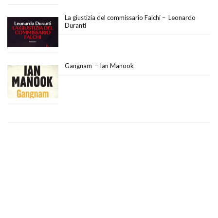
La giustizia del commissario Falchi – Leonardo
Duranti
Gangnam – Ian Manook