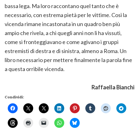
bassa lega. Ma loro raccontano quel tanto che è
necessario, con estrema pietà per le vittime. Così la
vicenda rimane incastonata in un quadro ben più
ampio che rivela, a chi quegli anni non li ha vissuti,
come si fronteggiavano e come agivano i gruppi
estremisti di destra e di sinistra, almeno a Roma. Un
libro necessario per mettere finalmente la parola fine
a questa orribile vicenda.
Raffaella Bianchi
Condividi: