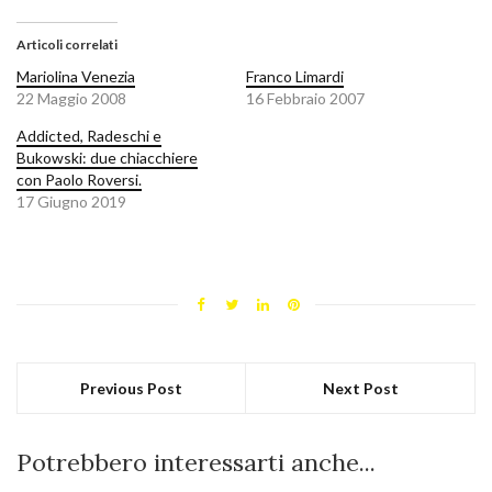
Articoli correlati
Mariolina Venezia
Franco Limardi
22 Maggio 2008
16 Febbraio 2007
Addicted, Radeschi e
Bukowski: due chiacchiere
con Paolo Roversi.
17 Giugno 2019
Previous Post
Next Post
Potrebbero interessarti anche...