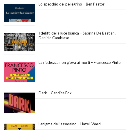
Lo specchio del pellegrino – Ben Pastor
I delitti della luce bianca – Sabrina De Bastiani,
Daniele Cambiaso
La ricchezza non giova ai morti – Francesco Pinto
Dark – Candice Fox
L’enigma dell’assassino – Hazell Ward