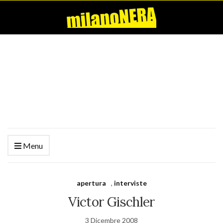
Menu
apertura
,
interviste
Victor Gischler
3 Dicembre 2008