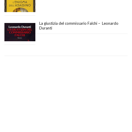
La giustizia del commissario Falchi – Leonardo
Duranti