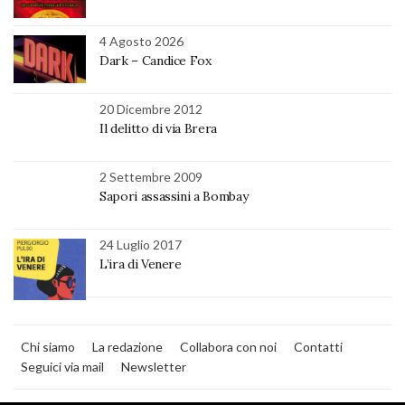
4 Agosto 2026
Dark – Candice Fox
20 Dicembre 2012
Il delitto di via Brera
2 Settembre 2009
Sapori assassini a Bombay
24 Luglio 2017
L’ira di Venere
Chi siamo
La redazione
Collabora con noi
Contatti
Seguici via mail
Newsletter