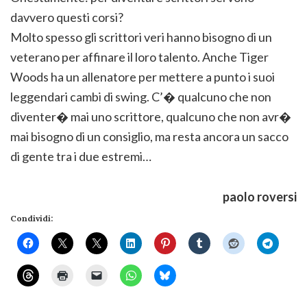
davvero questi corsi?
Molto spesso gli scrittori veri hanno bisogno di un
veterano per affinare il loro talento. Anche Tiger
Woods ha un allenatore per mettere a punto i suoi
leggendari cambi di swing. C’� qualcuno che non
diventer� mai uno scrittore, qualcuno che non avr�
mai bisogno di un consiglio, ma resta ancora un sacco
di gente tra i due estremi…
paolo roversi
Condividi: