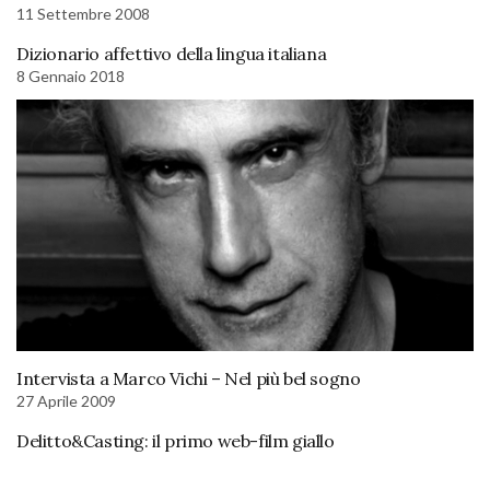
11 Settembre 2008
Dizionario affettivo della lingua italiana
8 Gennaio 2018
Intervista a Marco Vichi – Nel più bel sogno
27 Aprile 2009
Delitto&Casting: il primo web-film giallo