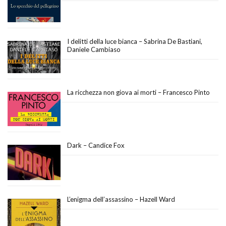
I delitti della luce bianca – Sabrina De Bastiani,
Daniele Cambiaso
La ricchezza non giova ai morti – Francesco Pinto
Dark – Candice Fox
L’enigma dell’assassino – Hazell Ward