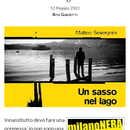
12 Maggio 2023
Rita Garzetti
Innanzitutto devo fare una
premessa: io non sono una