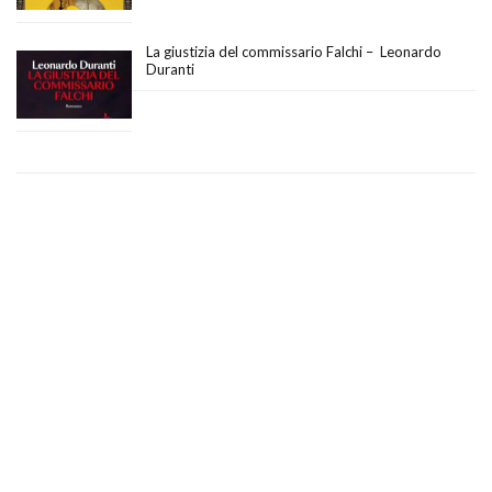
La giustizia del commissario Falchi – Leonardo
Duranti