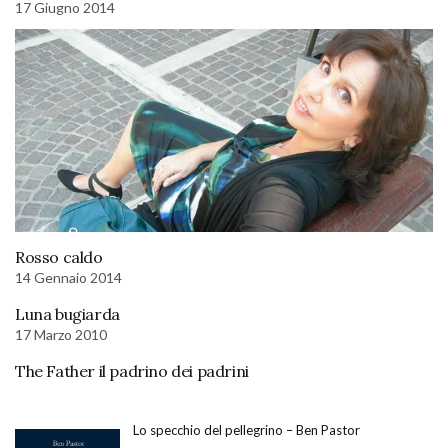
17 Giugno 2014
Rosso caldo
14 Gennaio 2014
Luna bugiarda
17 Marzo 2010
The Father il padrino dei padrini
Lo specchio del pellegrino – Ben Pastor