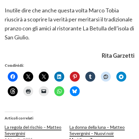
Inutile dire che anche questa volta Marco Tobia
riuscirà a scoprire la verità per meritarsi il tradizionale
pranzo con gli amici al ristorante La Betulla dell’isola di
San Giulio.
Rita Garzetti
Condividi:
Articoli correlati
La regola del rischio – Matteo
La donna della luna – Matteo
Severgnini
Severgnini – Nuovi noir