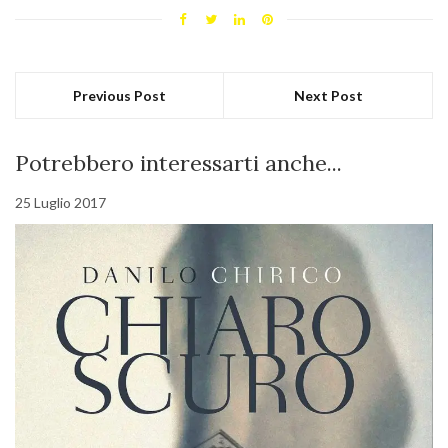
Previous Post
Next Post
Potrebbero interessarti anche...
25 Luglio 2017