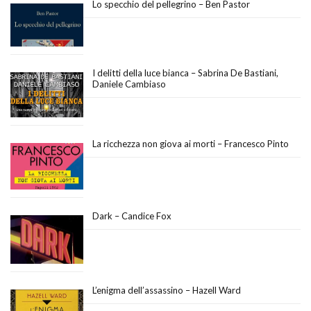
Lo specchio del pellegrino – Ben Pastor
I delitti della luce bianca – Sabrina De Bastiani,
Daniele Cambiaso
La ricchezza non giova ai morti – Francesco Pinto
Dark – Candice Fox
L’enigma dell’assassino – Hazell Ward