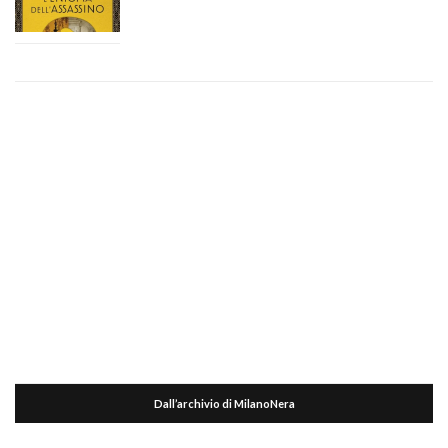
Dall’archivio di MilanoNera