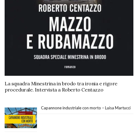
La squadra Minestrina in brodo tra ironia e rigore
procedurale. Intervista a Roberto Centazzo
Capannone industriale con morto – Luisa Martucci