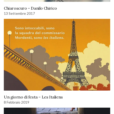
Chiaroscuro – Danilo Chirico
13 Settembre 2017
Un giorno di festa – Les Italiens
8 Febbraio 2019