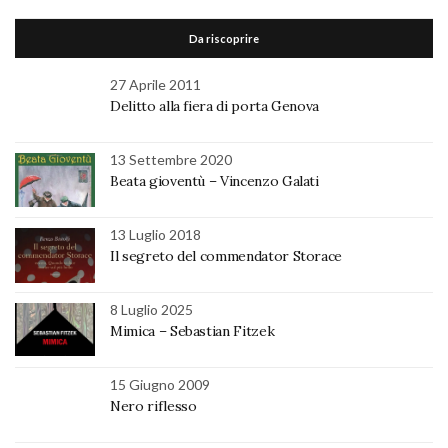
Da riscoprire
27 Aprile 2011
Delitto alla fiera di porta Genova
13 Settembre 2020
Beata gioventù – Vincenzo Galati
13 Luglio 2018
Il segreto del commendator Storace
8 Luglio 2025
Mimica – Sebastian Fitzek
15 Giugno 2009
Nero riflesso