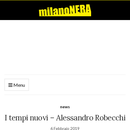
Menu
news
I tempi nuovi – Alessandro Robecchi
6 Febbraio 2019