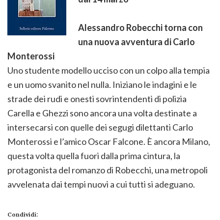
Alessandro Robecchi torna con
una nuova avventura di Carlo
Monterossi
Uno studente modello ucciso con un colpo alla tempia
e un uomo svanito nel nulla. Iniziano le indagini e le
strade dei rudi e onesti sovrintendenti di polizia
Carella e Ghezzi sono ancora una volta destinate a
intersecarsi con quelle dei segugi dilettanti Carlo
Monterossi e l’amico Oscar Falcone. È ancora Milano,
questa volta quella fuori dalla prima cintura, la
protagonista del romanzo di Robecchi, una metropoli
avvelenata dai tempi nuovi a cui tutti si adeguano.
Condividi: