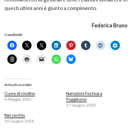
questi ultimi anni è giunto a compimento.
Federica Bruno
Condividi:
Articoli correlati
Cuore di rondine
Narrazioni Festival a
4 Maggio 2015
Poggibonsi
17 Giugno 2010
Nel cerchio
19 Giugno 2014