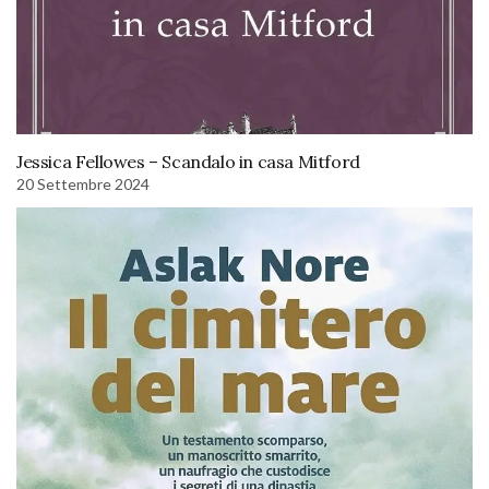
Jessica Fellowes – Scandalo in casa Mitford
20 Settembre 2024