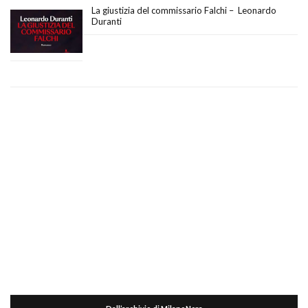
La giustizia del commissario Falchi – Leonardo
Duranti