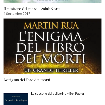
Il cimitero del mare – Aslak Nore
4 Settembre 2017
L’enigma del libro dei morti
Lo specchio del pellegrino – Ben Pastor