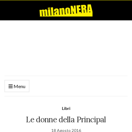
Menu
Libri
Le donne della Principal
18 Agosto 2016