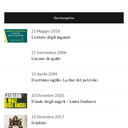
Da riscoprire
21 Maggio 2018
L’estate degli inganni
21 Settembre 2006
L’uomo di spalle
13 Aprile 2009
Il settimo sigillo. La fine del petrolio
10 Dicembre 2020
Il male degli angeli – Luisa Gasbarri
13 Dicembre 2017
Il debito