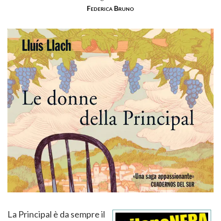
Federica Bruno
La Principal è da sempre il