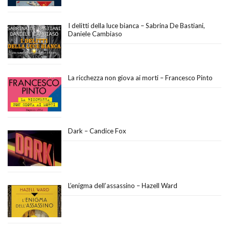
I delitti della luce bianca – Sabrina De Bastiani,
Daniele Cambiaso
La ricchezza non giova ai morti – Francesco Pinto
Dark – Candice Fox
L’enigma dell’assassino – Hazell Ward