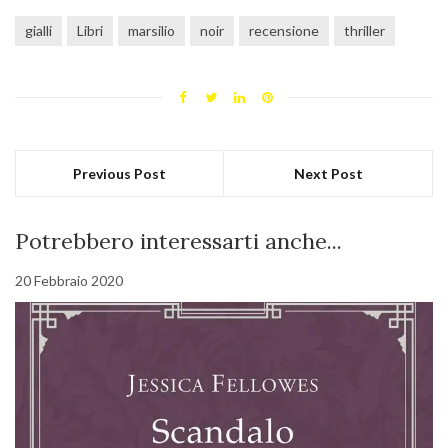
gialli
Libri
marsilio
noir
recensione
thriller
Previous Post
Next Post
Potrebbero interessarti anche...
20 Febbraio 2020