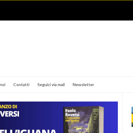
noi
Contatti
Seguici via mail
Newsletter