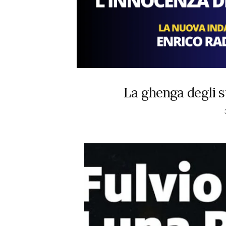
La ghenga degli s