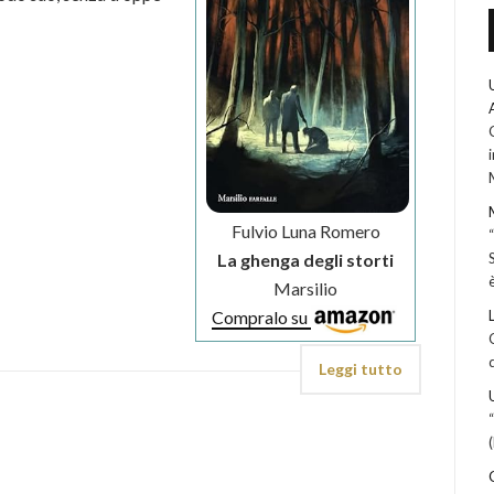
Fulvio Luna Romero
La ghenga degli storti
Marsilio
Compralo su
Leggi tutto