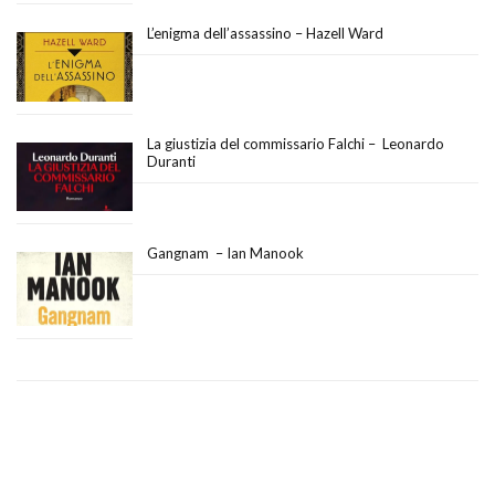
L’enigma dell’assassino – Hazell Ward
La giustizia del commissario Falchi – Leonardo
Duranti
Gangnam – Ian Manook