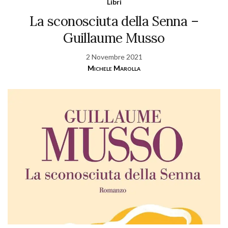
Libri
La sconosciuta della Senna –
Guillaume Musso
2 Novembre 2021
Michele Marolla