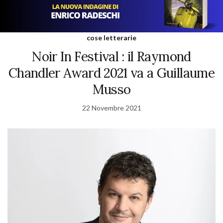
cose letterarie
Noir In Festival : il Raymond
Chandler Award 2021 va a Guillaume
Musso
22 Novembre 2021