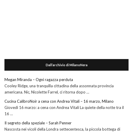
Dall’archivio di MilanoNera
Megan Miranda – Ogni ragazza perduta
Cooley Ridge, una tranquilla cittadina della assonnata provincia
americana. Nic, Nicolette Farrel, ci ritorna dopo …
Cucina CalibroNoir a cena con Andrea Vitali – 16 marzo, Milano
Giovedì 16 marzo: a cena con Andrea Vitali La quiete della notte tra il
16 …
Il segreto della speziale – Sarah Penner
Nascosta nei vicoli della Londra settecentesca, la piccola bottega di