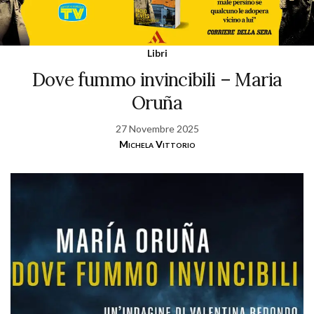
Libri
Dove fummo invincibili – Maria
Oruña
27 Novembre 2025
Michela Vittorio