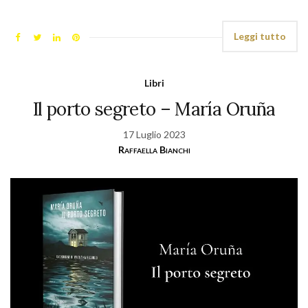
Leggi tutto
Libri
Il porto segreto – María Oruña
17 Luglio 2023
Raffaella Bianchi