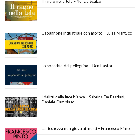
Il ragno nella tela – Nunzia Scalzo
Capannone industriale con morto – Luisa Martucci
Lo specchio del pellegrino – Ben Pastor
I delitti della luce bianca – Sabrina De Bastiani,
Daniele Cambiaso
La ricchezza non giova ai morti – Francesco Pinto