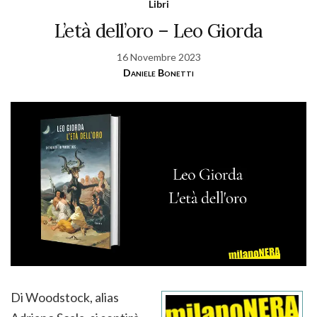
Libri
L’età dell’oro – Leo Giorda
16 Novembre 2023
Daniele Bonetti
Di Woodstock, alias