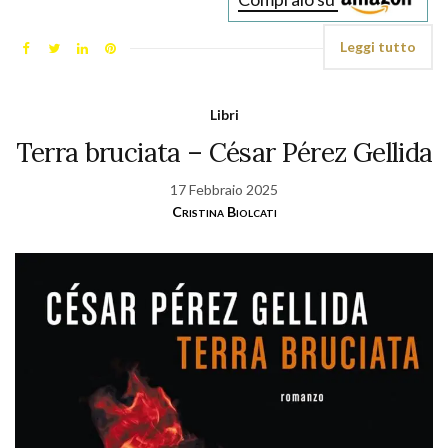
Leggi tutto
Libri
Terra bruciata – César Pérez Gellida
17 Febbraio 2025
Cristina Biolcati