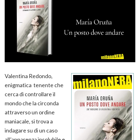
Valentina Redondo,
enigmatica tenente che
cerca di controllare il
mondo che la circonda
attraverso un ordine
maniacale, si trova a
indagare su di un caso
all’apparenza insolubile e