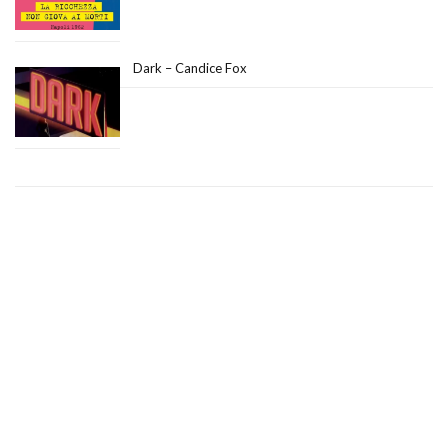
Dark – Candice Fox