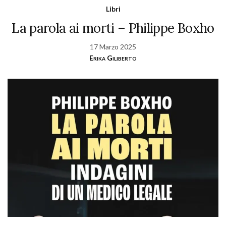
Libri
La parola ai morti – Philippe Boxho
17 Marzo 2025
Erika Giliberto