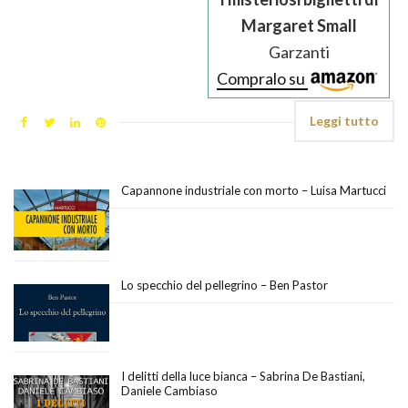
Margaret Small
Garzanti
Compralo su
Leggi tutto
Capannone industriale con morto – Luisa Martucci
Lo specchio del pellegrino – Ben Pastor
I delitti della luce bianca – Sabrina De Bastiani,
Daniele Cambiaso