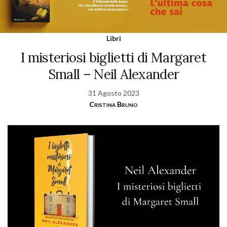
Libri
I misteriosi biglietti di Margaret
Small – Neil Alexander
31 Agosto 2023
Cristina Bruno