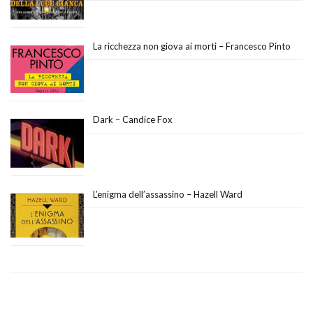
La ricchezza non giova ai morti – Francesco Pinto
Dark – Candice Fox
L’enigma dell’assassino – Hazell Ward