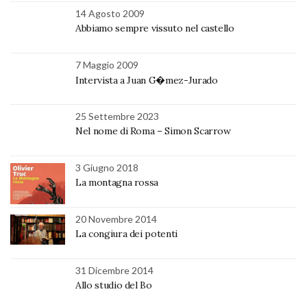
14 Agosto 2009
Abbiamo sempre vissuto nel castello
7 Maggio 2009
Intervista a Juan G�mez-Jurado
25 Settembre 2023
Nel nome di Roma – Simon Scarrow
3 Giugno 2018
La montagna rossa
20 Novembre 2014
La congiura dei potenti
31 Dicembre 2014
Allo studio del Bo