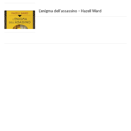
L’enigma dell’assassino – Hazell Ward