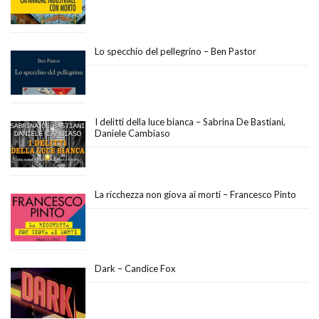
Lo specchio del pellegrino – Ben Pastor
I delitti della luce bianca – Sabrina De Bastiani,
Daniele Cambiaso
La ricchezza non giova ai morti – Francesco Pinto
Dark – Candice Fox