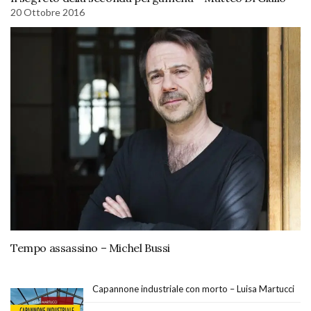
20 Ottobre 2016
Tempo assassino – Michel Bussi
Capannone industriale con morto – Luisa Martucci