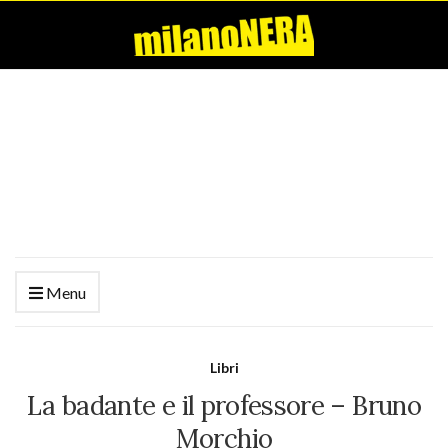
Menu
Libri
La badante e il professore – Bruno
Morchio