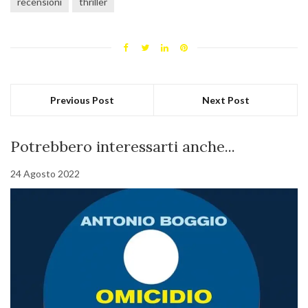
recensioni
thriller
Previous Post
Next Post
Potrebbero interessarti anche...
24 Agosto 2022