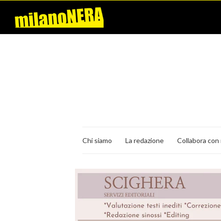
Chi siamo
La redazione
Collabora con 