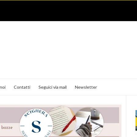
noi
Contatti
Seguici via mail
Newsletter