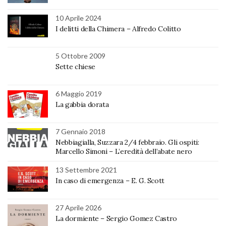
10 Aprile 2024
I delitti della Chimera – Alfredo Colitto
5 Ottobre 2009
Sette chiese
6 Maggio 2019
La gabbia dorata
7 Gennaio 2018
Nebbiagialla, Suzzara 2/4 febbraio. Gli ospiti:
Marcello Simoni – L’eredità dell’abate nero
13 Settembre 2021
In caso di emergenza – E. G. Scott
27 Aprile 2026
La dormiente – Sergio Gomez Castro