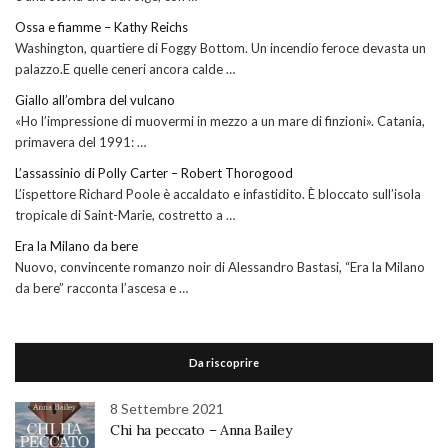
Ossa e fiamme – Kathy Reichs
Washington, quartiere di Foggy Bottom. Un incendio feroce devasta un
palazzo.E quelle ceneri ancora calde …
Giallo all’ombra del vulcano
«Ho l’impressione di muovermi in mezzo a un mare di finzioni». Catania,
primavera del 1991: …
L’assassinio di Polly Carter – Robert Thorogood
L’ispettore Richard Poole è accaldato e infastidito. È bloccato sull’isola
tropicale di Saint-Marie, costretto a …
Era la Milano da bere
Nuovo, convincente romanzo noir di Alessandro Bastasi, “Era la Milano
da bere” racconta l’ascesa e …
Da riscoprire
8 Settembre 2021
Chi ha peccato – Anna Bailey