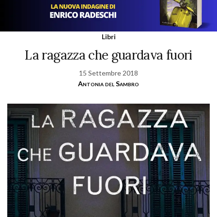
Libri
La ragazza che guardava fuori
15 Settembre 2018
Antonia del Sambro