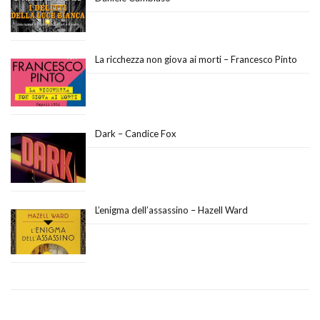
La ricchezza non giova ai morti – Francesco Pinto
Dark – Candice Fox
L’enigma dell’assassino – Hazell Ward