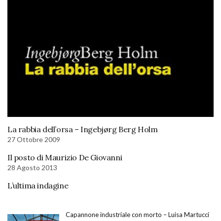
La rabbia dell’orsa – Ingebjørg Berg Holm
27 Ottobre 2009
Il posto di Maurizio De Giovanni
28 Agosto 2013
L’ultima indagine
Capannone industriale con morto – Luisa Martucci