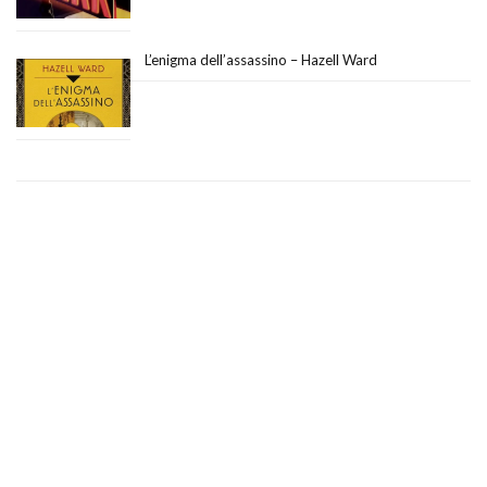
L’enigma dell’assassino – Hazell Ward