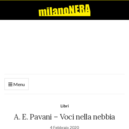
Menu
Libri
A. E. Pavani – Voci nella nebbia
4 Febbraio 2020