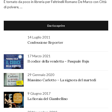
È tornato da poco in libreria per Feltrinelli Romano De Marco con Città
di polvere, …
Da riscoprire
14 Luglio 2011
Confessione Reporter
17 Marzo 2021
Il codice della vendetta – Pasquale Ruju
29 Gennaio 2020
Massimo Carlotto – La signora del martedì
9 Giugno 2017
La fioraia del Giambellino