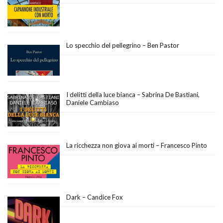
Lo specchio del pellegrino – Ben Pastor
I delitti della luce bianca – Sabrina De Bastiani,
Daniele Cambiaso
La ricchezza non giova ai morti – Francesco Pinto
Dark – Candice Fox