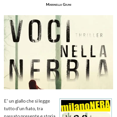
Marinella Giuni
E’ un giallo che si legge
tutto d’un fiato, tra
passato presente e storia.