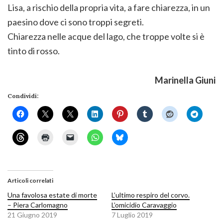
Lisa, a rischio della propria vita, a fare chiarezza, in un
paesino dove ci sono troppi segreti.
Chiarezza nelle acque del lago, che troppe volte si è
tinto di rosso.
Marinella Giuni
Condividi:
Articoli correlati
Una favolosa estate di morte
L’ultimo respiro del corvo.
– Piera Carlomagno
L’omicidio Caravaggio
21 Giugno 2019
7 Luglio 2019