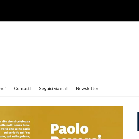
noi
Contatti
Seguici via mail
Newsletter