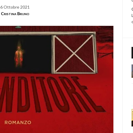
6 Ottobre 2021
Cristina Bruno