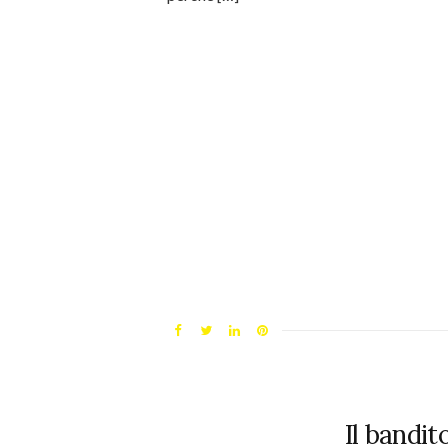
Il bandi