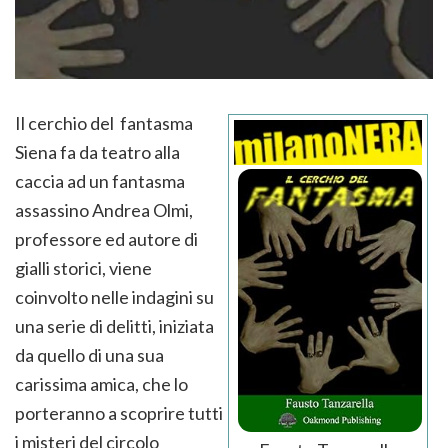
Il cerchio del fantasma
Siena fa da teatro alla
caccia ad un fantasma
assassino Andrea Olmi,
professore ed autore di
gialli storici, viene
coinvolto nelle indagini su
una serie di delitti, iniziata
da quello di una sua
carissima amica, che lo
porteranno a scoprire tutti
i misteri del circolo