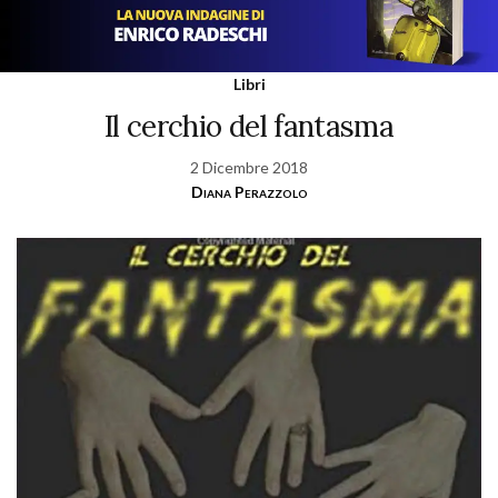
Libri
Il cerchio del fantasma
2 Dicembre 2018
Diana Perazzolo