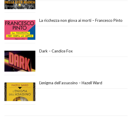
La ricchezza non giova ai morti – Francesco Pinto
Dark – Candice Fox
L’enigma dell’assassino – Hazell Ward