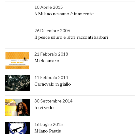
10 Aprile 2015
A Milano nessuno è innocente
26 Dicembre 2006
Il pesce siluro e altri racconti barbari
21 Febbraio 2018
Miele amaro
11 Febbraio 2014
Carnevale in giallo
30 Settembre 2014
Io vi vedo
16 Luglio 2015
Milano Pastis