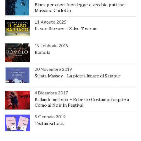
Blues per cuori fuorilegge e vecchie puttane –
Massimo Carlotto
11 Agosto 2025
Il caso Barraco – Salvo Toscano
19 Febbraio 2019
Romolo
20 Novembre 2019
Sujata Massey – La pietra lunare di Satapur
4 Dicembre 2017
Ballando nel buio – Roberto Costantini ospite a
Como al Noir In Festival
5 Gennaio 2019
Technoschock