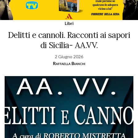
Libri
Delitti e cannoli. Racconti ai sapori
di Sicilia- AA.VV.
2 Giugno 2026
Raffaella Bianchi