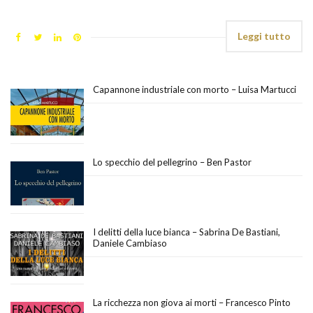
Leggi tutto
Capannone industriale con morto – Luisa Martucci
Lo specchio del pellegrino – Ben Pastor
I delitti della luce bianca – Sabrina De Bastiani,
Daniele Cambiaso
La ricchezza non giova ai morti – Francesco Pinto