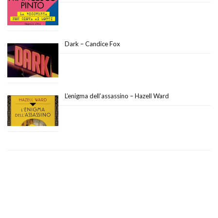
Dark – Candice Fox
L’enigma dell’assassino – Hazell Ward