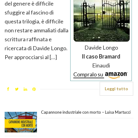
del genere è difficile
sfuggire al fascino di
questa trilogia, è difficile
non restare ammaliati dalla
scrittura raffinata e
Davide Longo
ricercata di Davide Longo.
Il caso Bramard
Per approcciarsi al […]
Einaudi
Compralo su
Leggi tutto
Capannone industriale con morto – Luisa Martucci