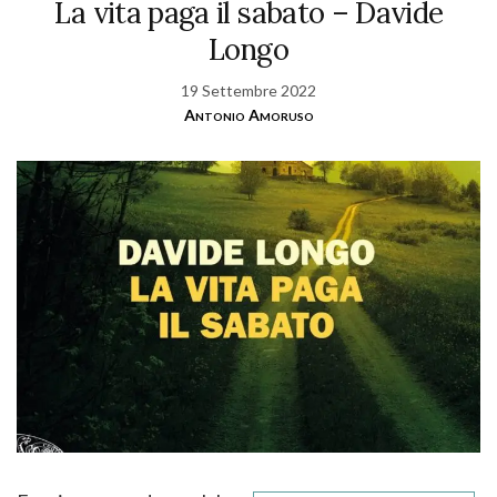
La vita paga il sabato – Davide
Longo
19 Settembre 2022
Antonio Amoruso