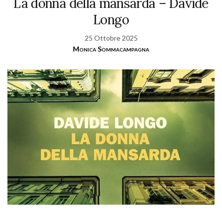
La donna della mansarda – Davide
Longo
25 Ottobre 2025
Monica Sommacampagna