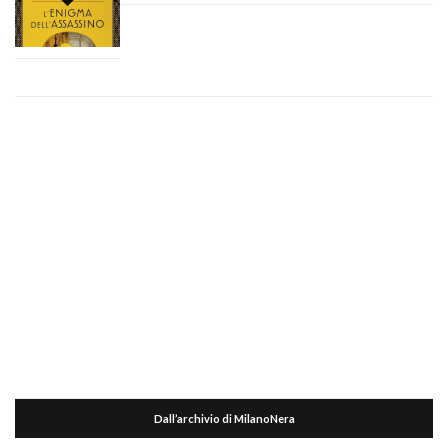
Dall’archivio di MilanoNera