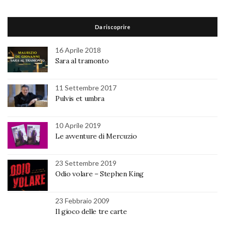
Da riscoprire
16 Aprile 2018
Sara al tramonto
11 Settembre 2017
Pulvis et umbra
10 Aprile 2019
Le avventure di Mercuzio
23 Settembre 2019
Odio volare – Stephen King
23 Febbraio 2009
Il gioco delle tre carte