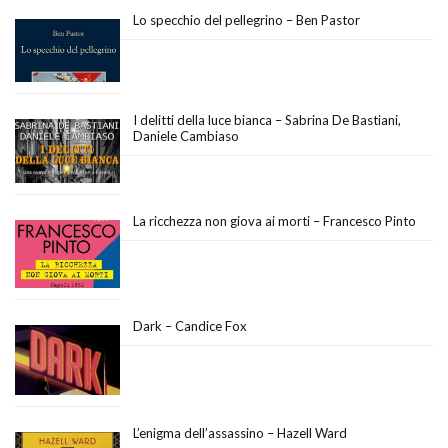
Lo specchio del pellegrino – Ben Pastor
I delitti della luce bianca – Sabrina De Bastiani,
Daniele Cambiaso
La ricchezza non giova ai morti – Francesco Pinto
Dark – Candice Fox
L’enigma dell’assassino – Hazell Ward