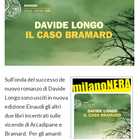
Sull’onda del successo de
nuovo romanzo di Davide
Longo sono usciti in nuova
edizione Einaudi gli altri
due libri incentrati sulle
vicende di Arcadipane e
Bramard. Per gli amanti