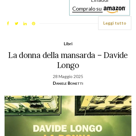
Compralo su
Leggi tutto
Libri
La donna della mansarda – Davide
Longo
28 Maggio 2025
Daniele Bonetti