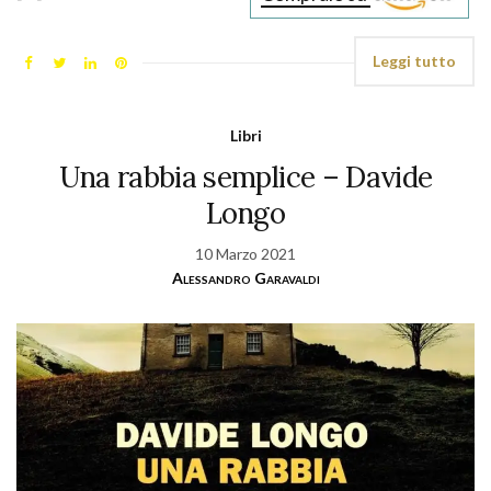
Leggi tutto
Libri
Una rabbia semplice – Davide
Longo
10 Marzo 2021
Alessandro Garavaldi