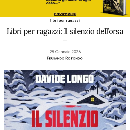
libri per ragazzi
Libri per ragazzi: Il silenzio dell’orsa
–
25 Gennaio 2026
Fernando Rotondo