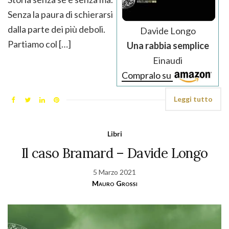
Senza la paura di schierarsi
dalla parte dei più deboli.
Davide Longo
Partiamo col […]
Una rabbia semplice
Einaudi
Compralo su
Leggi tutto
Libri
Il caso Bramard – Davide Longo
5 Marzo 2021
Mauro Grossi