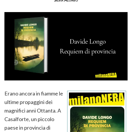
Erano ancora in fiamme le
ultime propaggini dei
magnifici anni Ottanta. A
Casalforte, un piccolo
paese in provincia di