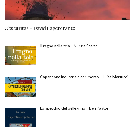
Obscuritas – David Lagercrantz
Il ragno nella tela – Nunzia Scalzo
Capannone industriale con morto – Luisa Martucci
Lo specchio del pellegrino – Ben Pastor