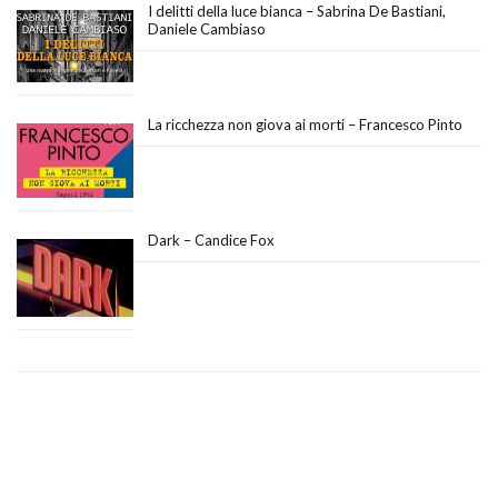
I delitti della luce bianca – Sabrina De Bastiani,
Daniele Cambiaso
La ricchezza non giova ai morti – Francesco Pinto
Dark – Candice Fox