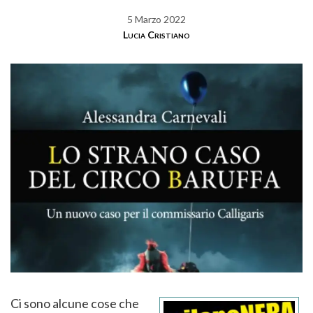
5 Marzo 2022
Lucia Cristiano
Ci sono alcune cose che