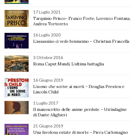
17 Luglio 2021
Tarquinio Prisco- Franco Forte, Lorenzo Fontana,
Andrea Tortoreto
16 Luglio 2020
L’assassino ci vede benissimo – Christian Frascella
3 Ottobre 2016
Roma Caput Mundi, L’ultima battaglia
16 Giugno 2019
L’uomo che scrive ai morti – Douglas Preston e
Lincoln Child
1 Luglio 2017
Il manoscritto delle anime perdute – Un’indagine
di Dante Alighieri
21 Giugno 2019
Una favolosa estate di morte – Piera Carlomagno