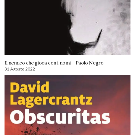
Il nemico che gioca con i nomi – Paolo Negro
31 Agosto 2022