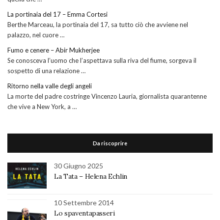
La portinaia del 17 – Emma Cortesi
Berthe Marceau, la portinaia del 17, sa tutto ciò che avviene nel
palazzo, nel cuore …
Fumo e cenere – Abir Mukherjee
Se conosceva l’uomo che l’aspettava sulla riva del fiume, sorgeva il
sospetto di una relazione …
Ritorno nella valle degli angeli
La morte del padre costringe Vincenzo Lauria, giornalista quarantenne
che vive a New York, a …
Da riscoprire
30 Giugno 2025
La Tata – Helena Echlin
10 Settembre 2014
Lo spaventapasseri