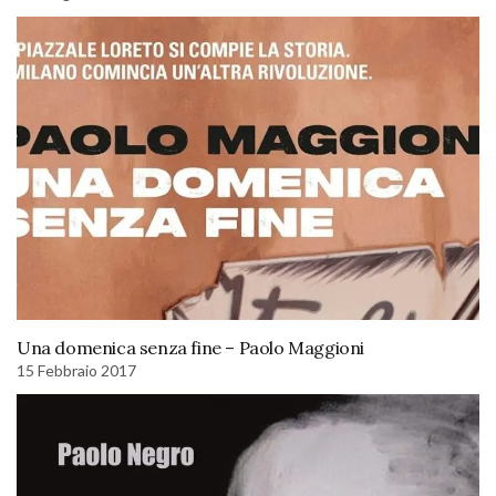
Una domenica senza fine – Paolo Maggioni
15 Febbraio 2017