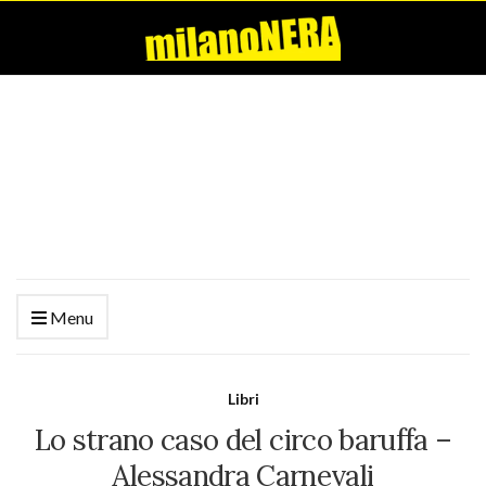
Menu
Libri
Lo strano caso del circo baruffa –
Alessandra Carnevali