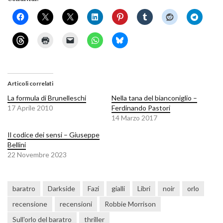
Articoli correlati
La formula di Brunelleschi
Nella tana del bianconiglio –
17 Aprile 2010
Ferdinando Pastori
14 Marzo 2017
Il codice dei sensi – Giuseppe
Bellini
22 Novembre 2023
baratro
Darkside
Fazi
gialli
Libri
noir
orlo
recensione
recensioni
Robbie Morrison
Sull'orlo del baratro
thriller