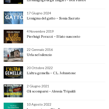
17 Giugno 2024
L’enigma del gatto – Sonia Sacrato
4 Novembre 2019
Pierluigi Porazzi – Il lato nascosto
22 Gennaio 2016
Urla nel silenzio
20 Ottobre 2022
L’altra gemella – C.L. Johnstone
2 Giugno 2021
Gli scomparsi – Alessia Tripaldi
10 Agosto 2022