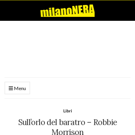
Menu
Libri
Sull’orlo del baratro – Robbie
Morrison