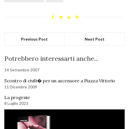
Previous Post
Next Post
Potrebbero interessarti anche...
14 Settembre 2007
Scontro di civilt� per un ascensore a Piazza Vittorio
11 Dicembre 2009
La progenie
8 Luglio 2023