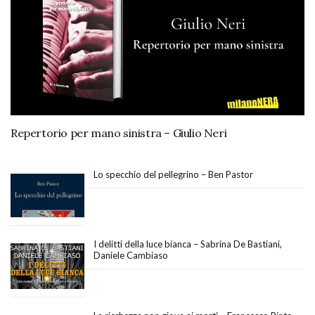
Repertorio per mano sinistra – Giulio Neri
Lo specchio del pellegrino – Ben Pastor
I delitti della luce bianca – Sabrina De Bastiani,
Daniele Cambiaso