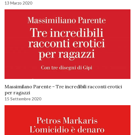
13 Marzo 2020
Massimilano Parente – Tre incredibili racconti erotici
per ragazzi
15 Settembre 2020