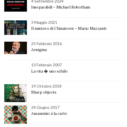
4 Settembre 2024
Inseparabili – Michael Robotham
3 Maggio 2021
Il mistero di Chinatown – Mario Mazzanti
25 Febbraio 2016
Aenigma
13 Febbraio 2007
La vita � uno schifo
19 Ottobre 2018
Sharp objects
24 Giugno 2017
Assassinio à la carte