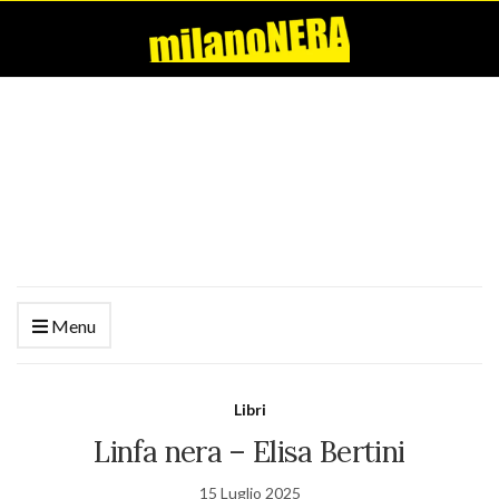
Menu
Libri
Linfa nera – Elisa Bertini
15 Luglio 2025