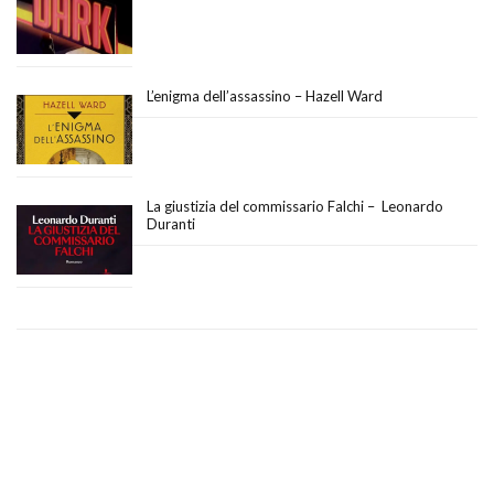
L’enigma dell’assassino – Hazell Ward
La giustizia del commissario Falchi – Leonardo
Duranti