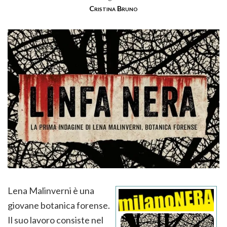
Cristina Bruno
Lena Malinverni è una
giovane botanica forense.
Il suo lavoro consiste nel