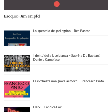
Esequie- Jim Knipfel
Lo specchio del pellegrino – Ben Pastor
I delitti della luce bianca – Sabrina De Bastiani,
Daniele Cambiaso
La ricchezza non giova ai morti – Francesco Pinto
Dark – Candice Fox