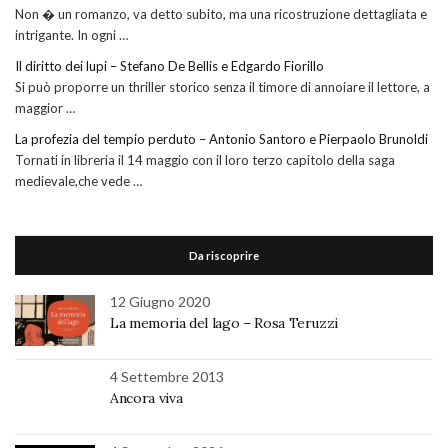
Non � un romanzo, va detto subito, ma una ricostruzione dettagliata e
intrigante. In ogni …
Il diritto dei lupi – Stefano De Bellis e Edgardo Fiorillo
Si può proporre un thriller storico senza il timore di annoiare il lettore, a
maggior …
La profezia del tempio perduto – Antonio Santoro e Pierpaolo Brunoldi
Tornati in libreria il 14 maggio con il loro terzo capitolo della saga
medievale,che vede …
Da riscoprire
12 Giugno 2020
La memoria del lago – Rosa Teruzzi
4 Settembre 2013
Ancora viva