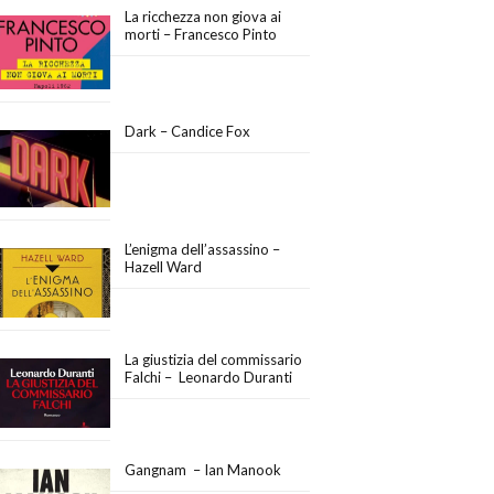
La ricchezza non giova ai
morti – Francesco Pinto
Dark – Candice Fox
L’enigma dell’assassino –
Hazell Ward
La giustizia del commissario
Falchi – Leonardo Duranti
Gangnam – Ian Manook