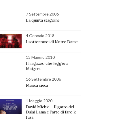
7 Settembre 2006
La quinta stagione
4 Gennaio 2018
I sotterranei di Notre Dame
13 Maggio 2010
Il ragazzo che leggeva
Maigret
16 Settembre 2006
Mosca cieca
1 Maggio 2020
David Michie – Il gatto del
Dalai Lama e l’arte di fare le
fusa