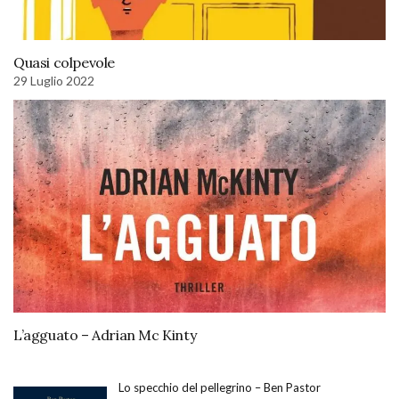
Quasi colpevole
29 Luglio 2022
L’agguato – Adrian Mc Kinty
Lo specchio del pellegrino – Ben Pastor