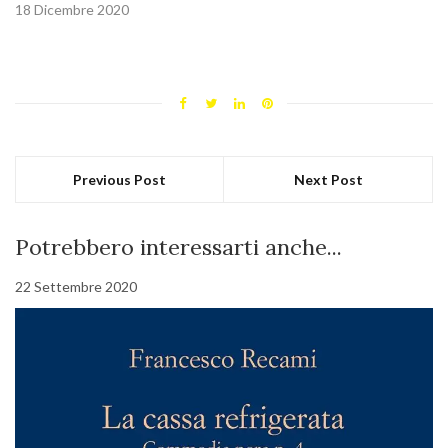
18 Dicembre 2020
Previous Post
Next Post
Potrebbero interessarti anche...
22 Settembre 2020