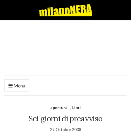
Menu
apertura
,
Libri
Sei giorni di preavviso
29 Ottobre 2008