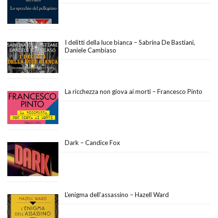
I delitti della luce bianca – Sabrina De Bastiani,
Daniele Cambiaso
La ricchezza non giova ai morti – Francesco Pinto
Dark – Candice Fox
L’enigma dell’assassino – Hazell Ward