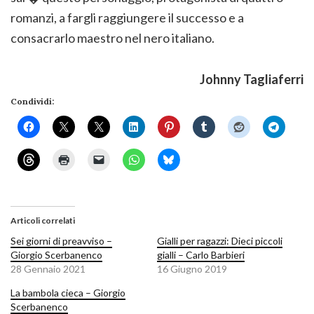
romanzi, a fargli raggiungere il successo e a
consacrarlo maestro nel nero italiano.
Johnny Tagliaferri
Condividi:
Articoli correlati
Sei giorni di preavviso –
Gialli per ragazzi: Dieci piccoli
Giorgio Scerbanenco
gialli – Carlo Barbieri
28 Gennaio 2021
16 Giugno 2019
La bambola cieca – Giorgio
Scerbanenco