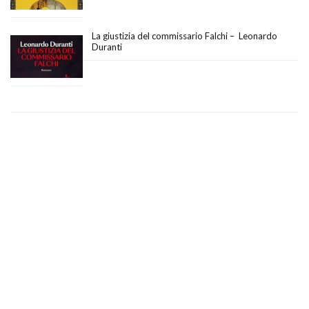
La giustizia del commissario Falchi – Leonardo
Duranti